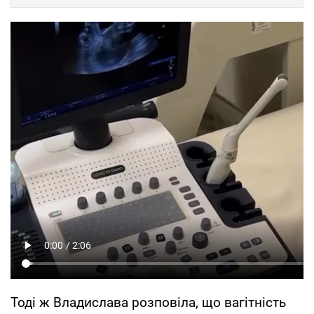
Тоді ж Владислава розповіла, що вагітність