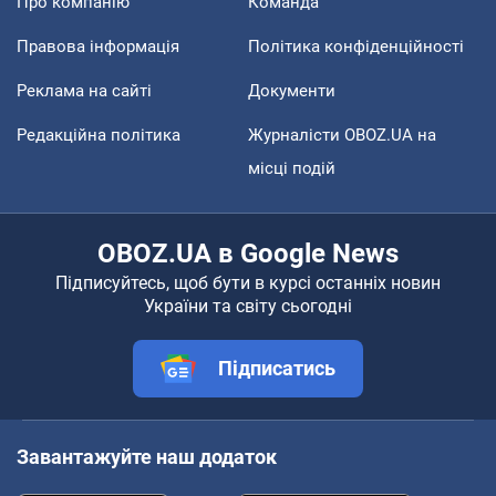
Про компанію
Команда
Правова інформація
Політика конфіденційності
Реклама на сайті
Документи
Редакційна політика
Журналісти OBOZ.UA на
місці подій
OBOZ.UA в Google News
Підписуйтесь, щоб бути в курсі останніх новин
України та світу сьогодні
Підписатись
Завантажуйте наш додаток