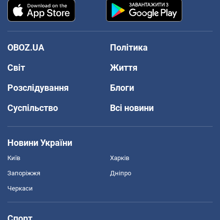
OBOZ.UA
Політика
Світ
Життя
Розслідування
Блоги
Суспільство
Всі новини
Новини України
Київ
Харків
Запоріжжя
Дніпро
Черкаси
Спорт