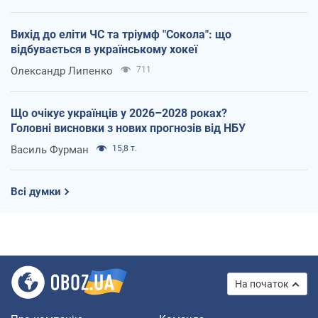
Вихід до еліти ЧС та тріумф "Сокола": що
відбувається в українському хокеї
Олександр Липенко
711
Що очікує українців у 2026–2028 роках?
Головні висновки з нових прогнозів від НБУ
Василь Фурман
15,8 т.
Всі думки
На початок