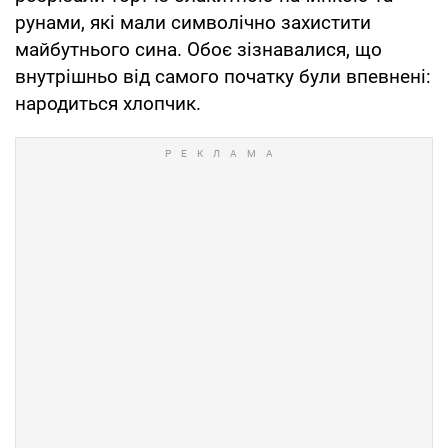
рунами, які мали символічно захистити
майбутнього сина. Обоє зізнавалися, що
внутрішньо від самого початку були впевнені:
народиться хлопчик.