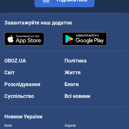
Завантажуйте наш додаток
OBOZ.UA
Політика
Світ
Життя
Розслідування
Блоги
Суспільство
Всі новини
Новини України
Київ
Харків