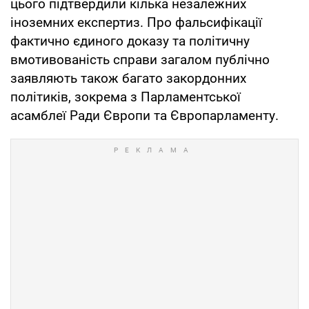
цього підтвердили кілька незалежних
іноземних експертиз. Про фальсифікації
фактично єдиного доказу та політичну
вмотивованість справи загалом публічно
заявляють також багато закордонних
політиків, зокрема з Парламентської
асамблеї Ради Європи та Європарламенту.