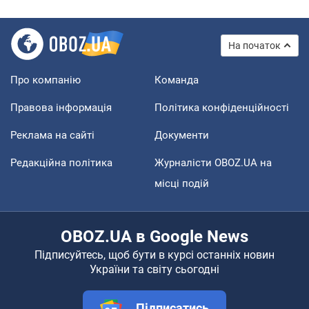
На початок
Про компанію
Команда
Правова інформація
Політика конфіденційності
Реклама на сайті
Документи
Редакційна політика
Журналісти OBOZ.UA на
місці подій
OBOZ.UA в Google News
Підписуйтесь, щоб бути в курсі останніх новин
України та світу сьогодні
Підписатись