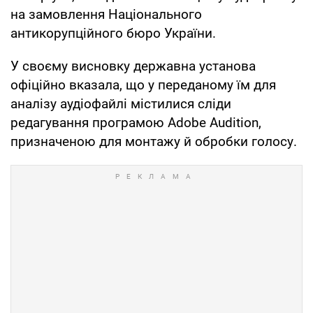
на замовлення Національного
антикорупційного бюро України.
У своєму висновку державна установа
офіційно вказала, що у переданому їм для
аналізу аудіофайлі містилися сліди
редагування програмою Adobe Audition,
призначеною для монтажу й обробки голосу.