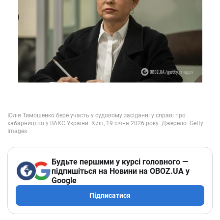
Будьте першими у курсі головного —
підпишіться на Новини на OBOZ.UA у
Google
Підписатися