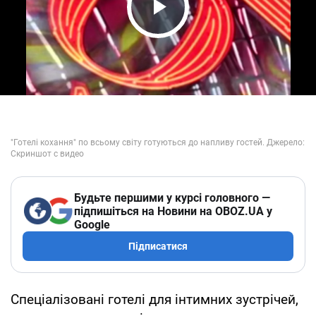
Play Video
Будьте першими у курсі головного —
підпишіться на Новини на OBOZ.UA у
Google
Підписатися
Спеціалізовані готелі для інтимних зустрічей,