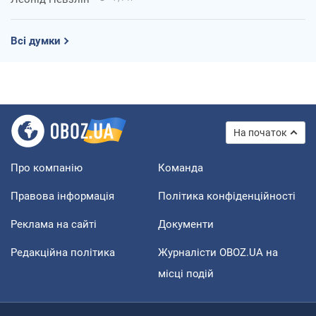
Всі думки
На початок
Про компанію
Команда
Правова інформація
Політика конфіденційності
Реклама на сайті
Документи
Редакційна політика
Журналісти OBOZ.UA на
місці подій