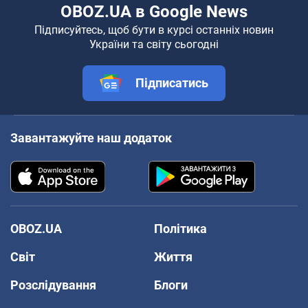
OBOZ.UA в Google News
Підписуйтесь, щоб бути в курсі останніх новин
України та світу сьогодні
Підписатись
Завантажуйте наш додаток
OBOZ.UA
Політика
Світ
Життя
Розслідування
Блоги