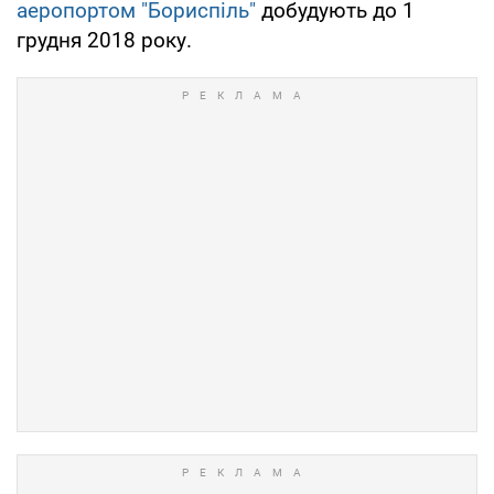
аеропортом "Бориспіль"
добудують до 1
грудня 2018 року.