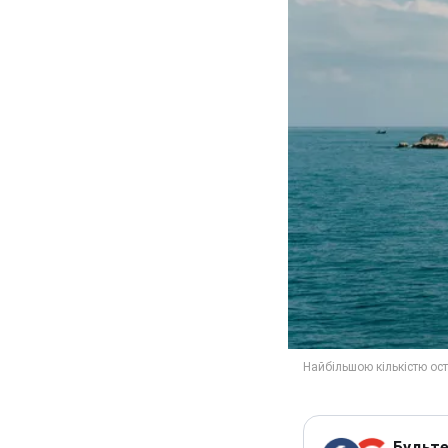
Будьте