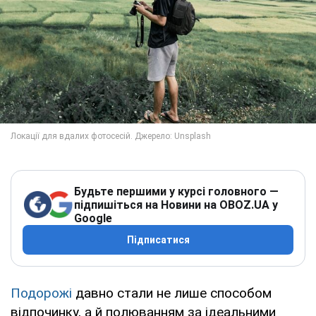
Будьте першими у курсі головного —
підпишіться на Новини на OBOZ.UA у
Google
Підписатися
Подорожі
давно стали не лише способом
відпочинку, а й полюванням за ідеальними