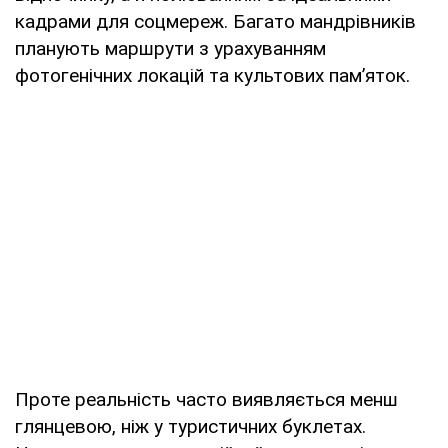
кадрами для соцмереж. Багато мандрівників
планують маршрути з урахуванням
фотогенічних локацій та культових пам’яток.
Проте реальність часто виявляється менш
глянцевою, ніж у туристичних буклетах.