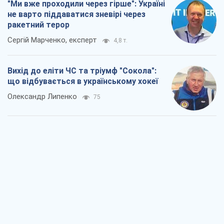
"Ми вже проходили через гірше": Україні
не варто піддаватися зневірі через
ракетний терор
Сергій Марченко, експерт
4,8 т.
Вихід до еліти ЧС та тріумф "Сокола":
що відбувається в українському хокеї
Олександр Липенко
75