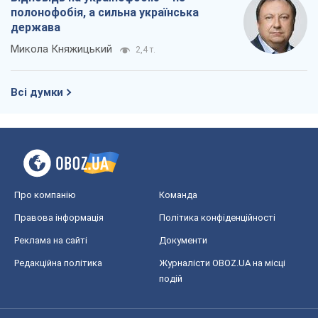
полонофобія, а сильна українська
держава
Микола Княжицький
2,4 т.
Всі думки
Про компанію
Команда
Правова інформація
Політика конфіденційності
Реклама на сайті
Документи
Редакційна політика
Журналісти OBOZ.UA на місці
подій