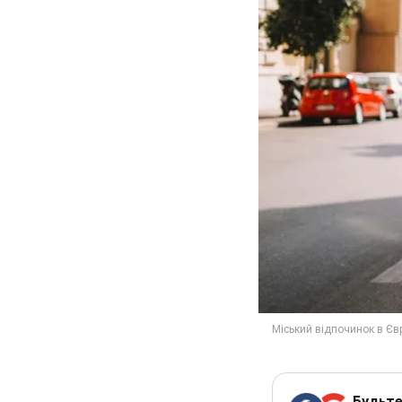
Будьте