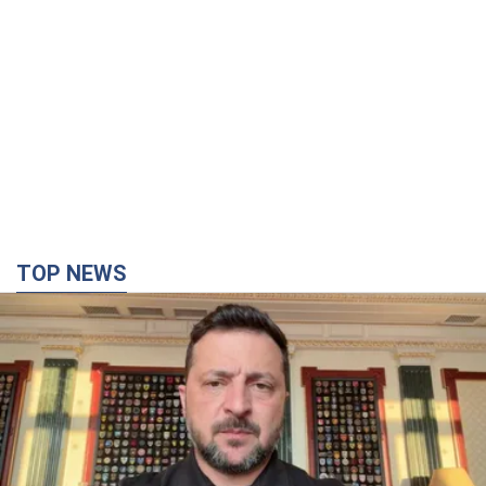
TOP NEWS