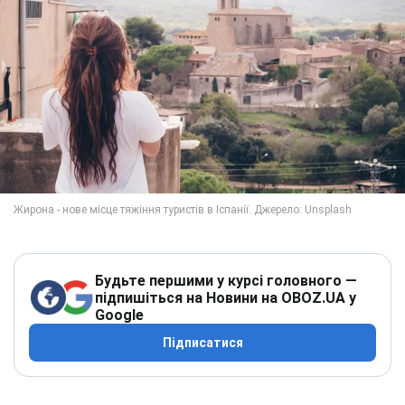
Будьте першими у курсі головного —
підпишіться на Новини на OBOZ.UA у
Google
Підписатися