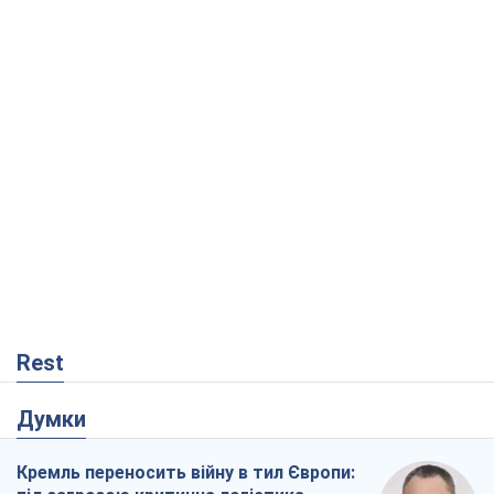
Rest
Думки
Кремль переносить війну в тил Європи: