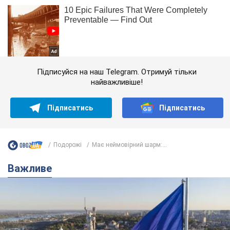
Підписуйся на наш Telegram. Отримуй тільки
найважливіше!
Підписатись
Підписатись
Подорожі
Має неймовірний шарм:...
Важливе