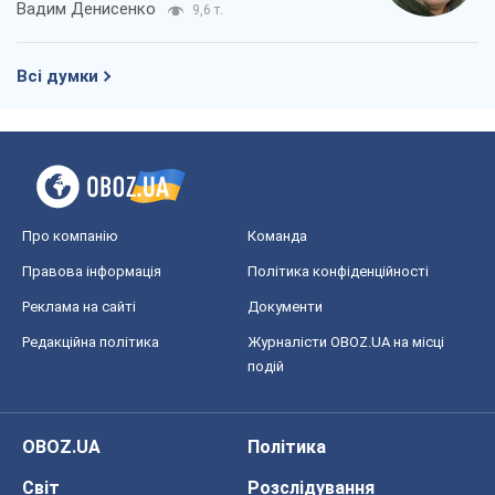
Вадим Денисенко
9,6 т.
Всі думки
Про компанію
Команда
Правова інформація
Політика конфіденційності
Реклама на сайті
Документи
Редакційна політика
Журналісти OBOZ.UA на місці
подій
OBOZ.UA
Політика
Світ
Розслідування