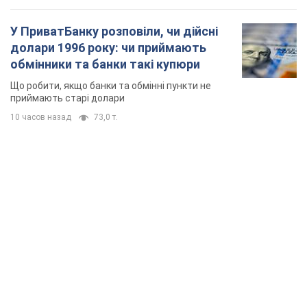
У ПриватБанку розповіли, чи дійсні
долари 1996 року: чи приймають
обмінники та банки такі купюри
Що робити, якщо банки та обмінні пункти не
приймають старі долари
10 часов назад
73,0 т.