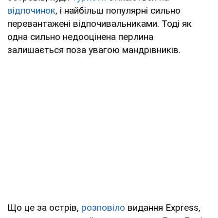
відпочинок
, і найбільш популярні сильно
перевантажені відпочивальниками. Тоді як
одна сильно недооцінена перлина
залишається поза увагою мандрівників.
Що це за острів,
розповіло
видання Express,