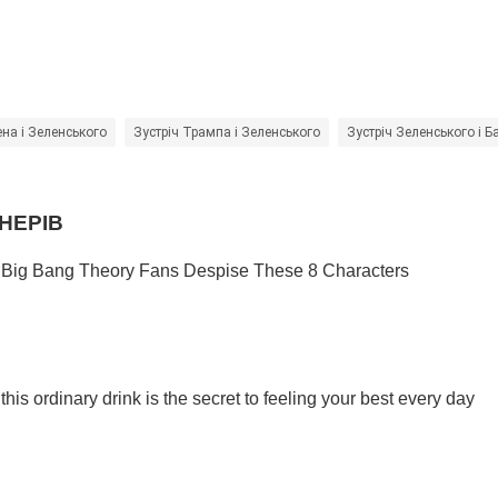
на і Зеленського
Зустріч Трампа і Зеленського
Зустріч Зеленського і 