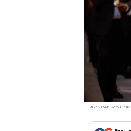
Будьте