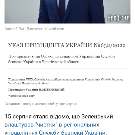
15 серпня стало відомо, що Зеленський
влаштував "чистки" в регіональних
управліннях Служби безпеки України
.