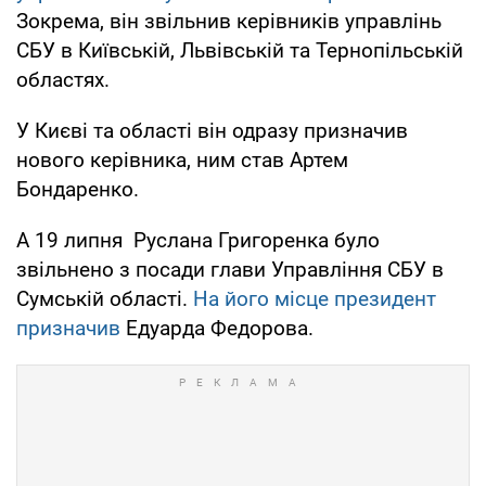
Зокрема, він звільнив керівників управлінь
СБУ в Київській, Львівській та Тернопільській
областях.
У Києві та області він одразу призначив
нового керівника, ним став Артем
Бондаренко.
А 19 липня Руслана Григоренка було
звільнено з посади глави Управління СБУ в
Сумській області.
На його місце президент
призначив
Едуарда Федорова.