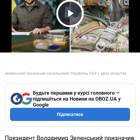
Play Video
Будьте першими у курсі головного —
підпишіться на Новини на OBOZ.UA у
Google
Підписатися
Президент Володимир Зеленський призначив