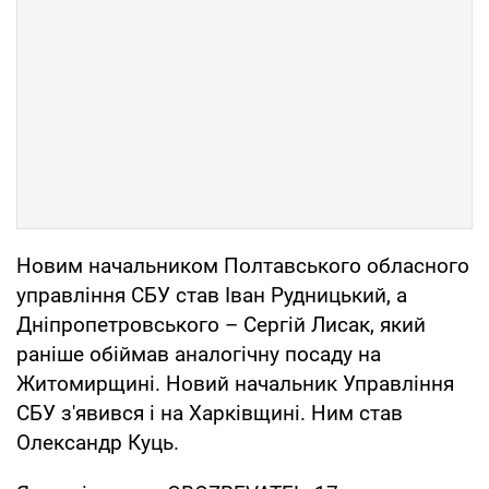
Новим начальником Полтавського обласного
управління СБУ став Іван Рудницький, а
Дніпропетровського – Сергій Лисак, який
раніше обіймав аналогічну посаду на
Житомирщині. Новий начальник Управління
СБУ з'явився і на Харківщині. Ним став
Олександр Куць.