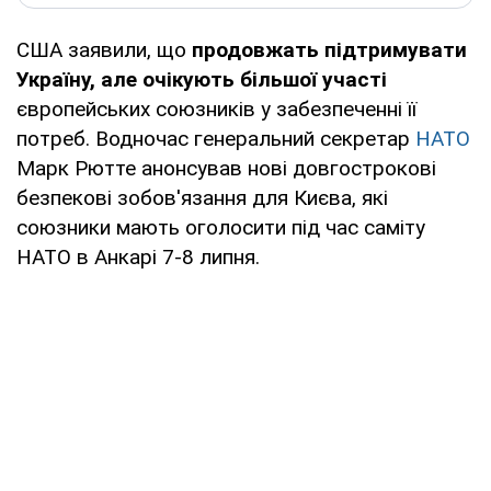
США заявили, що
продовжать підтримувати
Україну, але очікують більшої участі
європейських союзників у забезпеченні її
потреб. Водночас генеральний секретар
НАТО
Марк Рютте анонсував нові довгострокові
безпекові зобов'язання для Києва, які
союзники мають оголосити під час саміту
НАТО в Анкарі 7-8 липня.