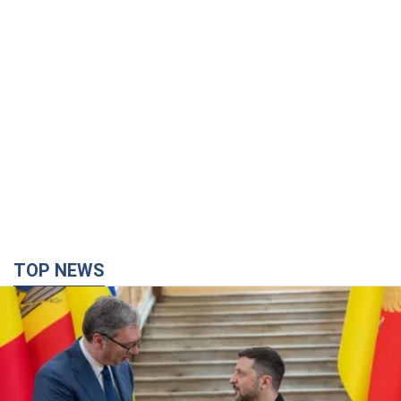
TOP NEWS