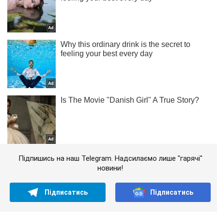
Підпишись на наш Telegram. Надсилаємо лише "гарячі"
новини!
Підписатись
Підписатись