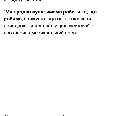
"
Ми продовжуватимемо робити те, що
робимо
, і очікуємо, що наші союзники
приєднаються до нас у цих зусиллях", –
наголосив американський посол.