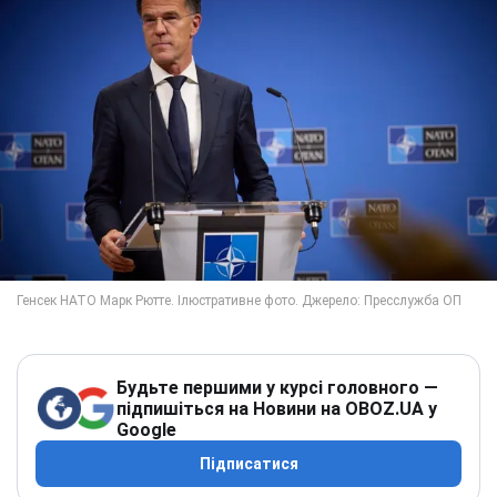
Будьте першими у курсі головного —
підпишіться на Новини на OBOZ.UA у
Google
Підписатися