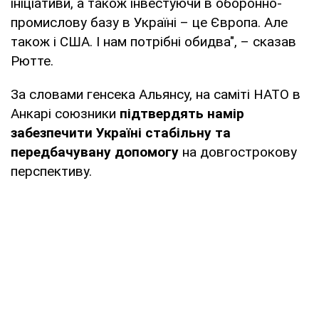
ініціативи, а також інвестуючи в оборонно-
промислову базу в Україні – це Європа. Але
також і США. І нам потрібні обидва", – сказав
Рютте.
За словами генсека Альянсу, на саміті НАТО в
Анкарі союзники
підтвердять намір
забезпечити Україні стабільну та
передбачувану допомогу
на довгострокову
перспективу.