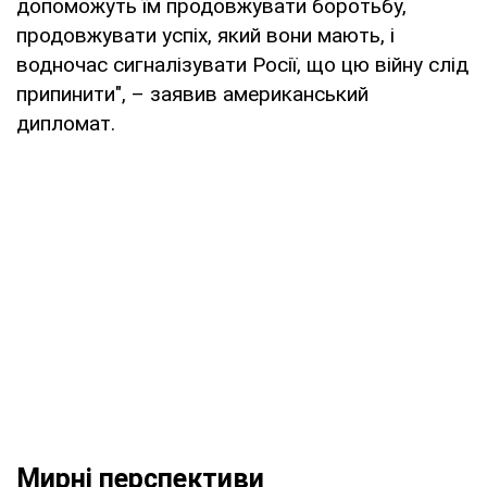
допоможуть їм продовжувати боротьбу,
продовжувати успіх, який вони мають, і
водночас сигналізувати Росії, що цю війну слід
припинити", – заявив американський
дипломат.
Мирні перспективи