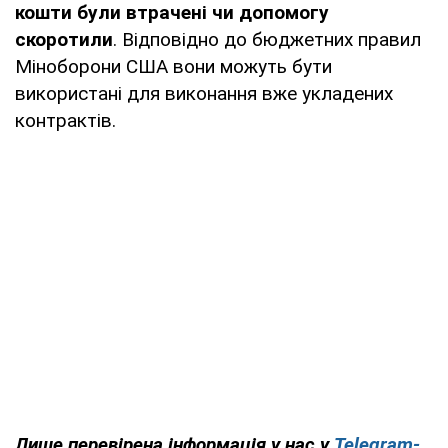
кошти були втрачені чи допомогу
скоротили
. Відповідно до бюджетних правил
Міноборони США вони можуть бути
використані для виконання вже укладених
контрактів.
Лише
перевірена інформація у нас у
Telegram-