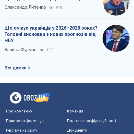
Олександр Липенко
978
Що очікує українців у 2026–2028 роках?
Головні висновки з нових прогнозів від
НБУ
Василь Фурман
19,8 т.
Всі думки
Про компанію
Команда
Правова інформація
Політика конфіденційності
Реклама на сайті
Документи