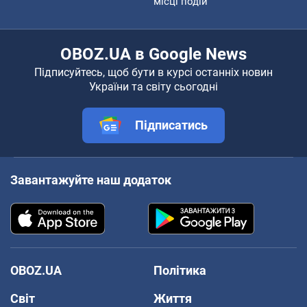
місці подій
OBOZ.UA в Google News
Підписуйтесь, щоб бути в курсі останніх новин
України та світу сьогодні
Підписатись
Завантажуйте наш додаток
OBOZ.UA
Політика
Світ
Життя