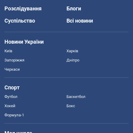
Розслідування
Блоги
Суспільство
Всі новини
Новини України
Київ
Харків
Запоріжжя
Дніпро
Черкаси
Спорт
Футбол
Баскетбол
Хокей
Бокс
Формула-1