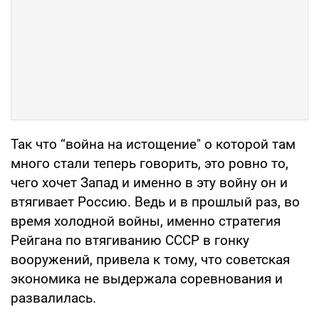
Так что “война на истощение" о которой там
много стали теперь говорить, это ровно то,
чего хочет Запад и именно в эту войну он и
втягивает Россию. Ведь и в прошлый раз, во
время холодной войны, именно стратегия
Рейгана по втягиванию СССР в гонку
вооружений, привела к тому, что советская
экономика не выдержала соревнования и
развалилась.