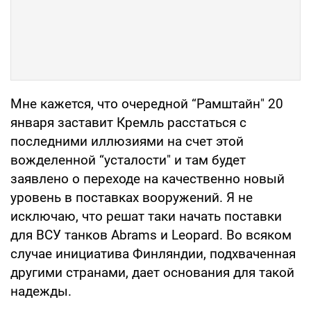
Мне кажется, что очередной “Рамштайн" 20
января заставит Кремль расстаться с
последними иллюзиями на счет этой
вожделенной “усталости" и там будет
заявлено о переходе на качественно новый
уровень в поставках вооружений. Я не
исключаю, что решат таки начать поставки
для ВСУ танков Abrams и Leopard. Во всяком
случае инициатива Финляндии, подхваченная
другими странами, дает основания для такой
надежды.