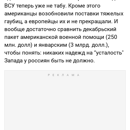
ВСУ теперь уже не табу. Кроме этого
американцы возобновили поставки тяжелых
гаубиц, а европейцы их и не прекращали. И
вообще достаточно сравнить декабрьский
пакет американской военной помощи (250
млн. долл) и январским (3 млрд. долл.),
чтобы понять: никаких надежд на “усталость"
Запада у россиян быть не должно.