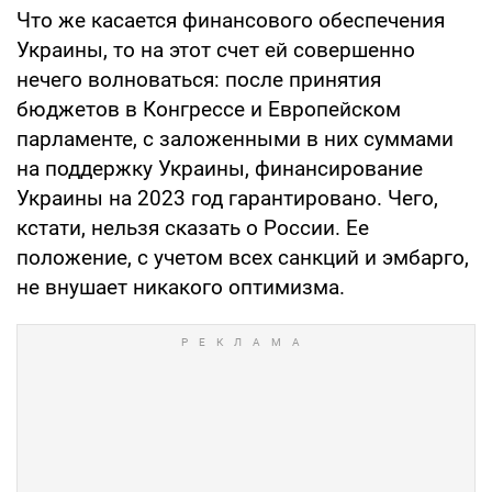
Что же касается финансового обеспечения
Украины, то на этот счет ей совершенно
нечего волноваться: после принятия
бюджетов в Конгрессе и Европейском
парламенте, с заложенными в них суммами
на поддержку Украины, финансирование
Украины на 2023 год гарантировано. Чего,
кстати, нельзя сказать о России. Ее
положение, с учетом всех санкций и эмбарго,
не внушает никакого оптимизма.