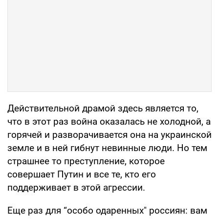
Действительной драмой здесь является то,
что в этот раз война оказалась не холодной, а
горячей и разворачивается она на украинской
земле и в ней гибнут невинные люди. Но тем
страшнее то преступление, которое
совершает Путин и все те, кто его
поддерживает в этой агрессии.
Еще раз для “особо одаренных" россиян: вам