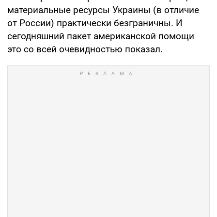
материальные ресурсы Украины (в отличие
от России) практически безграничны. И
сегодняшний пакет американской помощи
это со всей очевидностью показал.