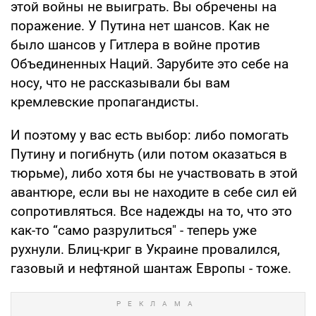
этой войны не выиграть. Вы обречены на
поражение. У Путина нет шансов. Как не
было шансов у Гитлера в войне против
Объединенных Наций. Зарубите это себе на
носу, что не рассказывали бы вам
кремлевские пропагандисты.
И поэтому у вас есть выбор: либо помогать
Путину и погибнуть (или потом оказаться в
тюрьме), либо хотя бы не участвовать в этой
авантюре, если вы не находите в себе сил ей
сопротивляться. Все надежды на то, что это
как-то “само разрулиться" - теперь уже
рухнули. Блиц-криг в Украине провалился,
газовый и нефтяной шантаж Европы - тоже.