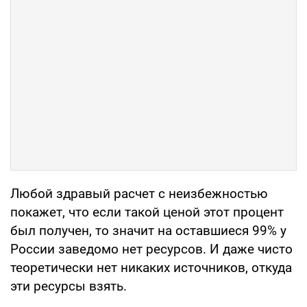
Любой здравый расчет с неизбежностью
покажет, что если такой ценой этот процент
был получен, то значит на оставшиеся 99% у
России заведомо нет ресурсов. И даже чисто
теоретически нет никаких источников, откуда
эти ресурсы взять.