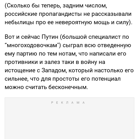
(Сколько бы теперь, задним числом,
российские пропагандисты не рассказывали
небылицы про ее невероятную мощь и силу).
Вот и сейчас Путин (большой специалист по
“многоходовочкам") сыграл всю отведенную
ему партию по тем нотам, что написали его
противники и залез таки в войну на
истощение с Западом, который настолько его
сильнее, что для простоты его потенциал
можно считать бесконечным.