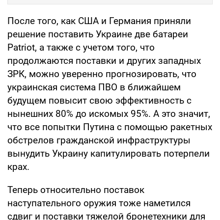
После того, как США и Германия приняли
решение поставить Украине две батареи
Patriot, а также с учетом того, что
продолжаются поставки и других западных
ЗРК, можно уверенно прогнозировать, что
украинская система ПВО в ближайшем
будущем повысит свою эффективность с
нынешних 80% до искомых 95%. А это значит,
что все попытки Путина с помощью ракетных
обстрелов гражданской инфраструктуры
вынудить Украину капитулировать потерпели
крах.
Теперь относительно поставок
наступательного оружия тоже наметился
сдвиг и поставки тяжелой бронетехники для