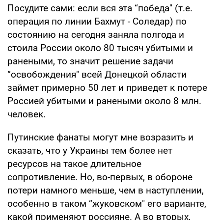
Посудите сами: если вся эта “победа" (т.е.
операция по линии Бахмут - Соледар) по
состоянию на сегодня заняла полгода и
стоила России около 80 тысяч убитыми и
ранеными, то значит решение задачи
“освобождения" всей Донецкой области
займет примерно 50 лет и приведет к потере
Россией убитыми и ранеными около 8 млн.
человек.
Путинские фанаты могут мне возразить и
сказать, что у Украины тем более нет
ресурсов на такое длительное
сопротивление. Но, во-первых, в обороне
потери намного меньше, чем в наступлении,
особенно в таком “жуковском" его варианте,
какой применяют россияне. А во вторых,