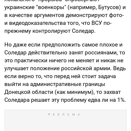
украинские “военкоры" (например, Бутусов) и
в качестве аргументов демонстрируют фото-
и видеодоказательства того, что ВСУ по-
прежнему контролируют Соледар.
Но даже если предположить самое плохое и
Соледар действительно занят россиянами, то
это практически ничего не меняет и никак не
улучшает положение российской армии. Ведь
если верно то, что перед ней стоит задача
выйти на административные границы
Донецкой области (как минимум), то захват
Соледара решает эту проблему едва ли на 1%.