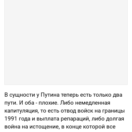
В сущности у Путина теперь есть только два
пути. И оба - плохие. Либо немедленная
капитуляция, то есть отвод войск на границы
1991 года и выплата репараций, либо долгая
война на истощение, в конце которой все