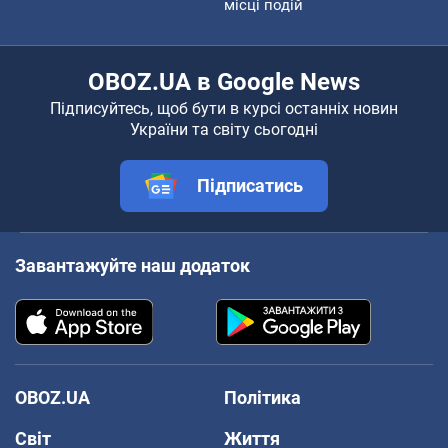
місці подій
OBOZ.UA в Google News
Підписуйтесь, щоб бути в курсі останніх новин
України та світу сьогодні
Підписатись
Завантажуйте наш додаток
OBOZ.UA
Політика
Світ
Життя