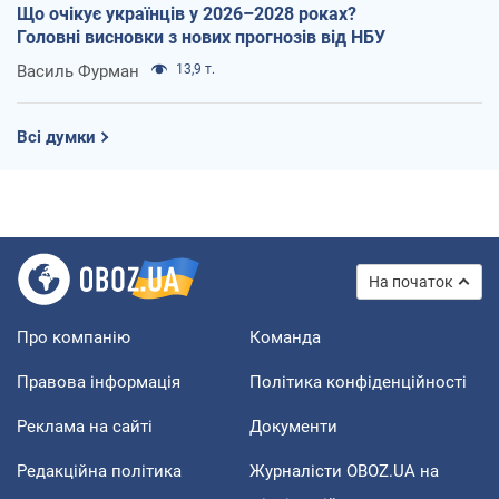
Що очікує українців у 2026–2028 роках?
Головні висновки з нових прогнозів від НБУ
Василь Фурман
13,9 т.
Всі думки
На початок
Про компанію
Команда
Правова інформація
Політика конфіденційності
Реклама на сайті
Документи
Редакційна політика
Журналісти OBOZ.UA на