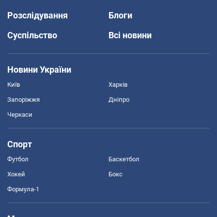
Розслідування
Блоги
Суспільство
Всі новини
Новини України
Київ
Харків
Запоріжжя
Дніпро
Черкаси
Спорт
Футбол
Баскетбол
Хокей
Бокс
Формула-1