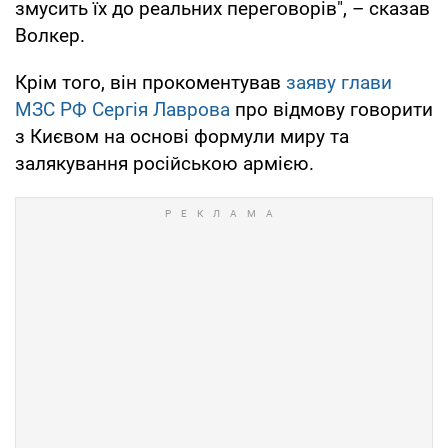
змусить їх до реальних переговорів", – сказав
Волкер.
Крім того, він прокоментував
заяву глави
МЗС РФ Сергія Лаврова
про відмову говорити
з Києвом на основі формули миру та
залякування російською армією.