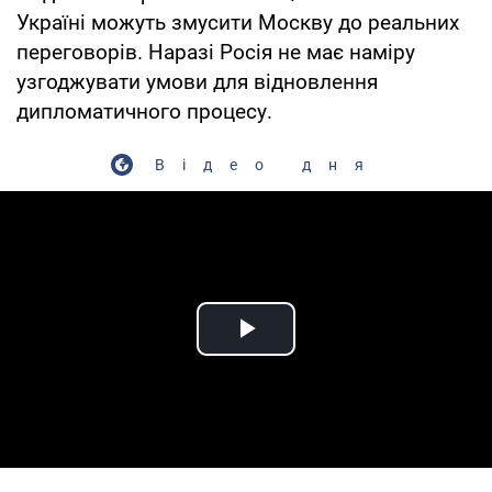
Україні можуть змусити Москву до реальних
переговорів. Наразі Росія не має наміру
узгоджувати умови для відновлення
дипломатичного процесу.
Відео дня
Play Video