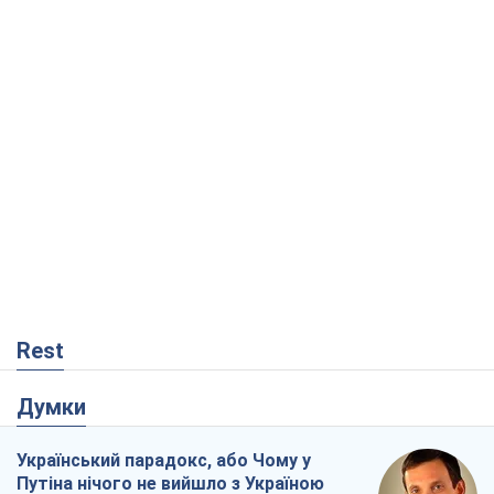
Rest
Думки
Український парадокс, або Чому у
Путіна нічого не вийшло з Україною