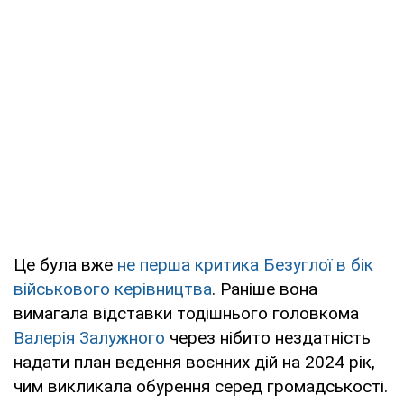
Це була вже
не перша критика Безуглої в бік
військового керівництва
. Раніше вона
вимагала відставки тодішнього головкома
Валерія Залужного
через нібито нездатність
надати план ведення воєнних дій на 2024 рік,
чим викликала обурення серед громадськості.