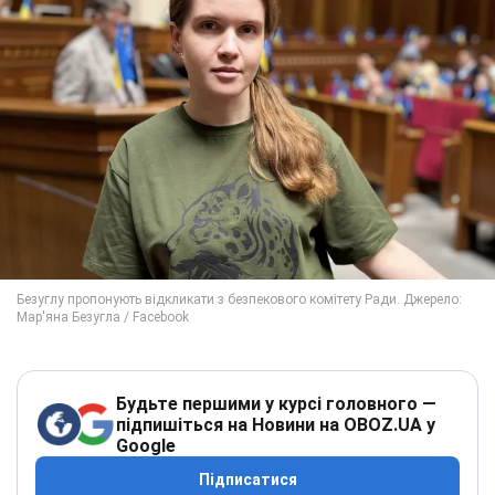
Будьте першими у курсі головного —
підпишіться на Новини на OBOZ.UA у
Google
Підписатися