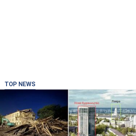
TOP NEWS