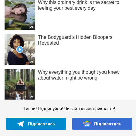
Тисни! Підписуйся! Читай тільки найкраще!
Підписатись
Підписатись