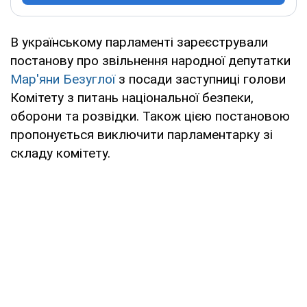
В українському парламенті зареєстрували
постанову про звільнення народної депутатки
Мар'яни Безуглої
з посади заступниці голови
Комітету з питань національної безпеки,
оборони та розвідки. Також цією постановою
пропонується виключити парламентарку зі
складу комітету.