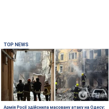
TOP NEWS
Армія Росії здійснила масовану атаку на Одесу: