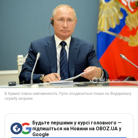
Будьте першими у курсі головного —
підпишіться на Новини на OBOZ.UA у
Google