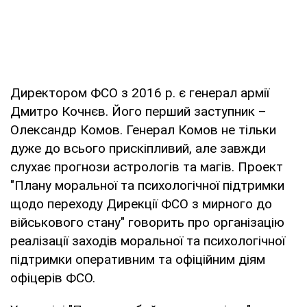
Директором ФСО з 2016 р. є генерал армії
Дмитро Кочнєв. Його перший заступник –
Олександр Комов. Генерал Комов не тільки
дуже до всього прискіпливий, але завжди
слухає прогнози астрологів та магів. Проект
"Плану моральної та психологічної підтримки
щодо переходу Дирекції ФСО з мирного до
військового стану" говорить про організацію
реалізації заходів моральної та психологічної
підтримки оперативним та офіційним діям
офіцерів ФСО.