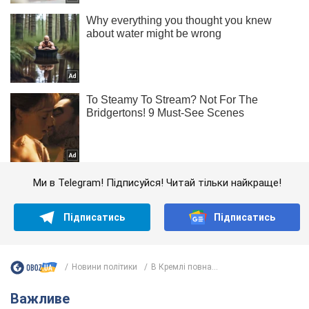
Ми в Telegram! Підписуйся! Читай тільки найкраще!
Підписатись
Підписатись
Новини політики
В Кремлі повна...
Важливе