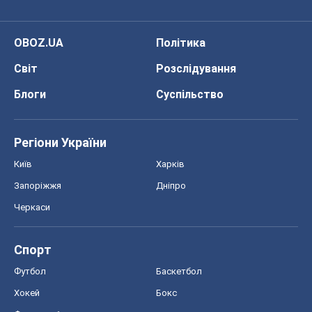
OBOZ.UA
Політика
Світ
Розслідування
Блоги
Суспільство
Регіони України
Київ
Харків
Запоріжжя
Дніпро
Черкаси
Спорт
Футбол
Баскетбол
Хокей
Бокс