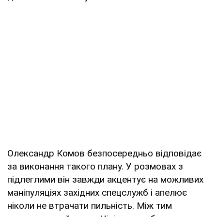
Олександр Комов безпосередньо відповідає
за виконання такого плану. У розмовах з
підлеглими він завжди акцентує на можливих
маніпуляціях західних спецслужб і апелює
ніколи не втрачати пильність. Між тим