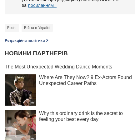
за
посиланням...
Росія
Війна в Україні
Редакційна політика