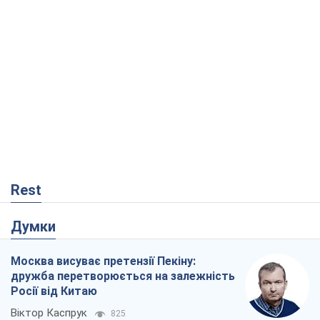
Rest
Думки
Москва висуває претензії Пекіну:
дружба перетворюється на залежність
Росії від Китаю
Віктор Каспрук
825