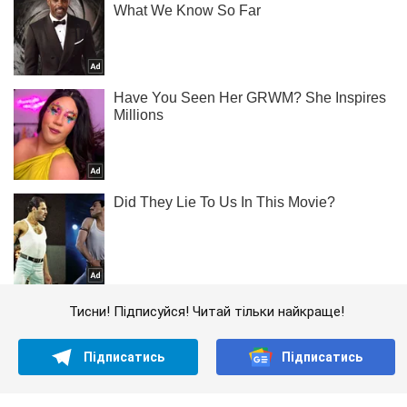
Тисни! Підписуйся! Читай тільки найкраще!
Підписатись
Підписатись