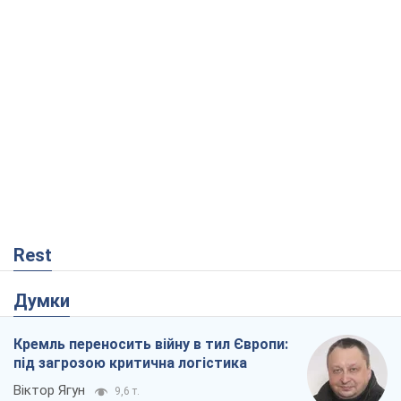
Rest
Думки
Кремль переносить війну в тил Європи:
під загрозою критична логістика
Віктор Ягун
9,6 т.