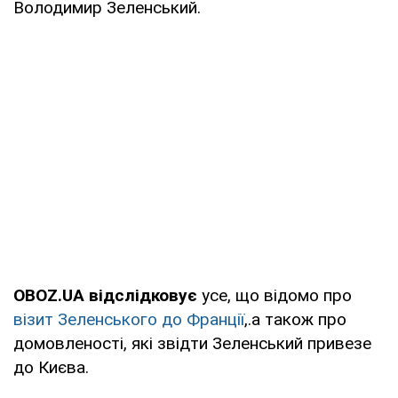
Володимир Зеленський.
OBOZ.UA відслідковує
усе, що відомо про
візит Зеленського до Франції
,.а також про
домовленості, які звідти Зеленський привезе
до Києва.