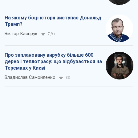
На якому боці історії виступає Дональд
Трамп?
Віктор Каспрук
7,9 т.
Про заплановану вирубку більше 600
дерев і теплотрасу: що відбувається на
Теремках у Києві
Владислав Самойленко
33