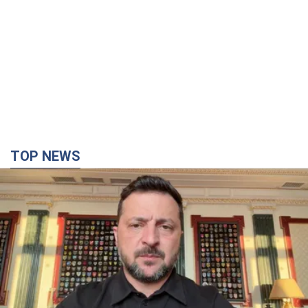
TOP NEWS