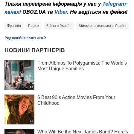
Тільки перевірена інформація у нас у
Telegram-
каналі
OBOZ.UA та
Viber
. Не ведіться на фейки!
Франція
Париж
Війна в Україні
Військова допомога Україні
Редакційна політика