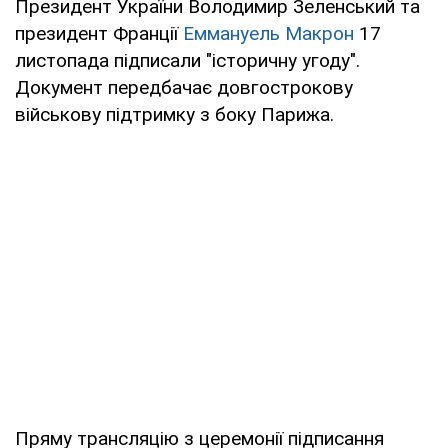
Президент України Володимир Зеленський та
президент Франції
Еммануель Макрон
17
листопада підписали "історичну угоду".
Документ передбачає довгострокову
військову підтримку з боку Парижа.
Пряму трансляцію з церемонії підписання