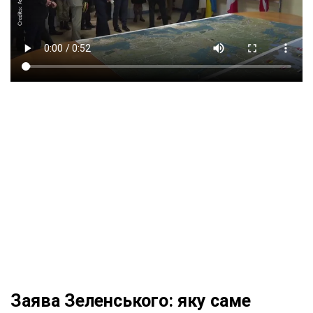
Заява Зеленського: яку саме