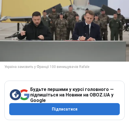
Будьте першими у курсі головного —
підпишіться на Новини на OBOZ.UA у
Google
Підписатися