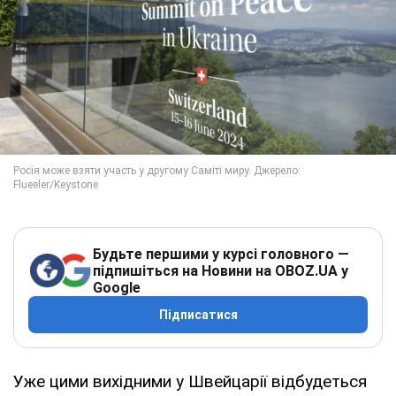
Будьте першими у курсі головного —
підпишіться на Новини на OBOZ.UA у
Google
Підписатися
Уже цими вихідними у Швейцарії відбудеться