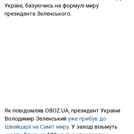
Україні, базуючись на формулі миру
президента Зеленського.
Як повідомляв OBOZ.UA, президент України
Володимир Зеленський
уже прибув до
Швейцарії на Саміт миру
. У заході візьмуть