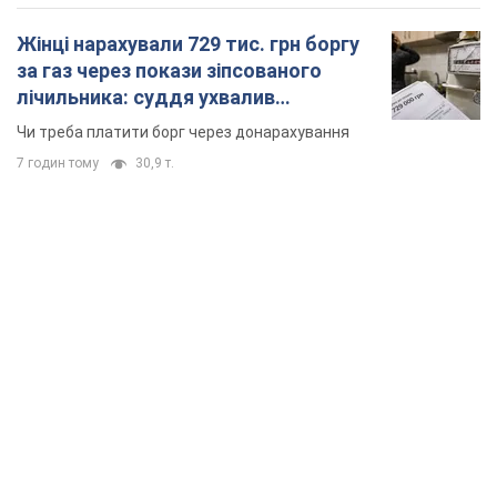
TOP NEWS