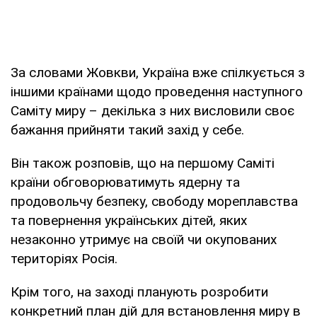
За словами Жовкви, Україна вже спілкується з
іншими країнами щодо проведення наступного
Саміту миру – декілька з них висловили своє
бажання прийняти такий захід у себе.
Він також розповів, що на першому Саміті
країни обговорюватимуть ядерну та
продовольчу безпеку, свободу мореплавства
та повернення українських дітей, яких
незаконно утримує на своїй чи окупованих
територіях Росія.
Крім того, на заході планують розробити
конкретний план дій для встановлення миру в