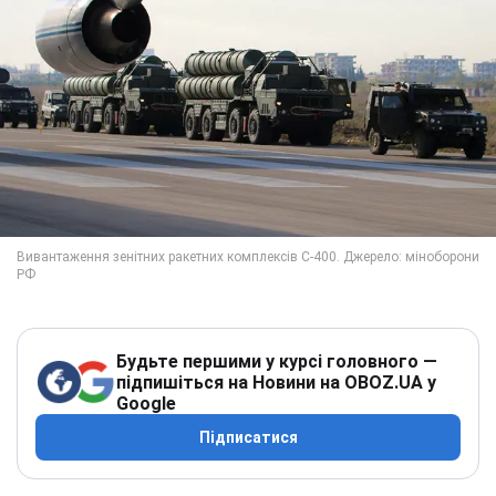
Будьте першими у курсі головного —
підпишіться на Новини на OBOZ.UA у
Google
Підписатися