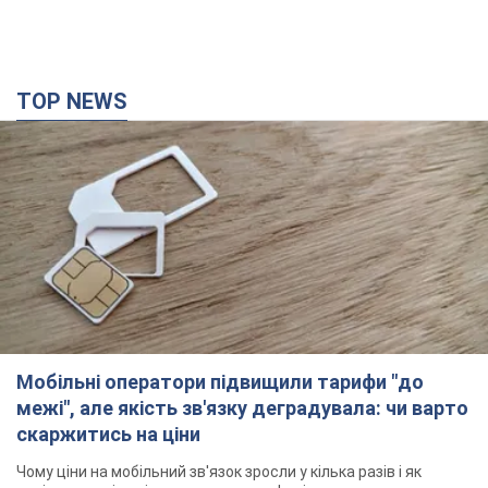
TOP NEWS
Мобільні оператори підвищили тарифи "до
межі", але якість зв'язку деградувала: чи варто
скаржитись на ціни
Чому ціни на мобільний зв'язок зросли у кілька разів і як