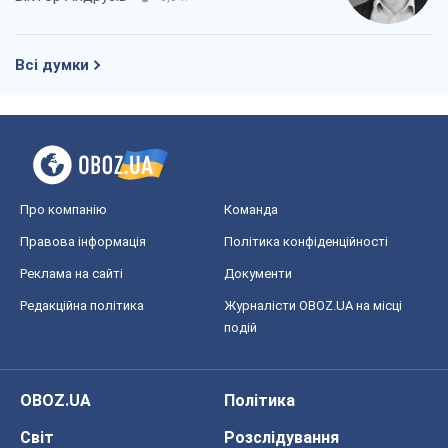
Всі думки
Про компанію
Команда
Правова інформація
Політика конфіденційності
Реклама на сайті
Документи
Редакційна політика
Журналісти OBOZ.UA на місці
подій
OBOZ.UA
Політика
Світ
Розслідування