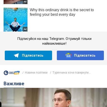
Підписуйся на наш Telegram. Отримуй тільки
найважливіше!
Підписатись
Підписатись
Новини політики
Туреччина хоче повернути...
Важливе