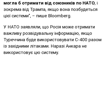
могла б отримати від союзників по НАТО
, і
зокрема від Трампа, якщо вона позбудеться
цієї системи", – пише Bloomberg.
У НАТО заявляли, що Росія може отримати
важливу розвідувальну інформацію, якщо
Туреччина буде використовувати С-400 разом
із західними літаками. Наразі Анкара не
використовує цю систему.