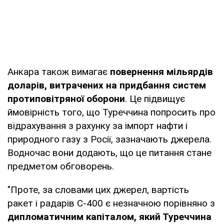
Анкара також вимагає
повернення мільярдів
доларів, витрачених на придбання систем
протиповітряної оборони
. Це підвищує
ймовірність того, що Туреччина попросить про
відрахування з рахунку за імпорт нафти і
природного газу з Росії, зазначають джерела.
Водночас вони додають, що це питання стане
предметом обговорень.
"Проте, за словами цих джерел, вартість
ракет і радарів С-400 є незначною порівняно з
дипломатичним капіталом, який Туреччина