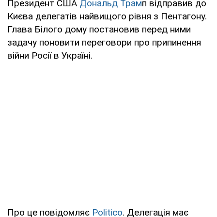
Президент США
Дональд Трам
п відправив до
Києва делегатів найвищого рівня з Пентагону.
Глава Білого дому постановив перед ними
задачу поновити переговори про припинення
війни Росії в Україні.
Про це повідомляє
Politico
. Делегація має