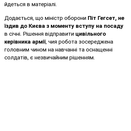
йдеться в матеріалі.
Додається, що міністр оборони
Піт Гегсет, не
їздив до Києва з моменту вступу на посаду
в січні. Рішення відправити
цивільного
керівника армії
, чия робота зосереджена
головним чином на навчанні та оснащенні
солдатів, є незвичайним рішенням.