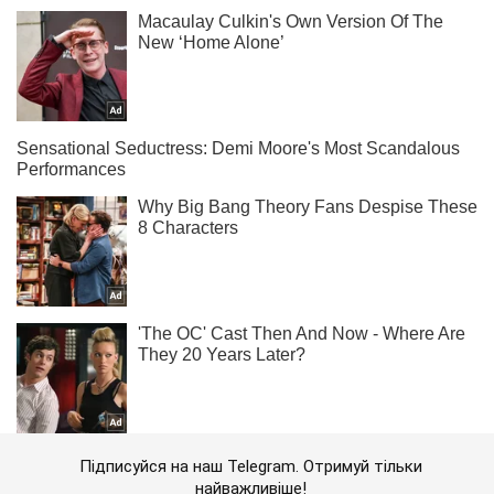
Підписуйся на наш Telegram. Отримуй тільки
найважливіше!