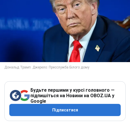
Будьте першими у курсі головного —
підпишіться на Новини на OBOZ.UA у
Google
Підписатися