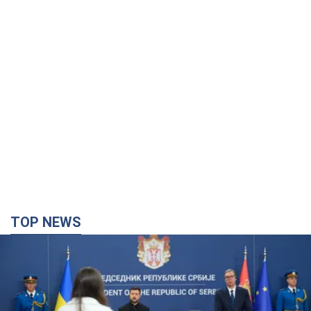
TOP NEWS