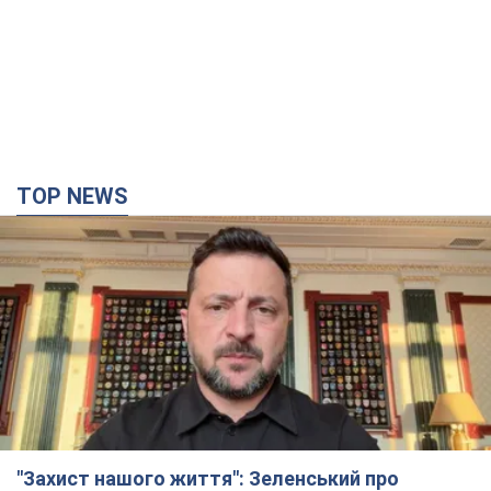
TOP NEWS
"Захист нашого життя": Зеленський про