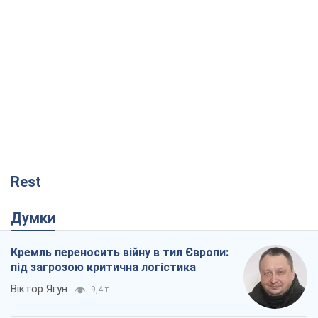
Rest
Думки
Кремль переносить війну в тил Європи:
під загрозою критична логістика
Віктор Ягун
9,4 т.