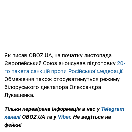
Як писав OBOZ.UA, на початку листопада
Європейський Союз анонсував підготовку
20-
го пакета санкцій проти Російської Федерації
.
Обмеження також стосуватимуться режиму
білоруського диктатора Олександра
Лукашенка.
Тільки перевірена інформація в нас у
Telegram-
каналі
OBOZ.UA та у
Viber
. Не ведіться на
фейки!