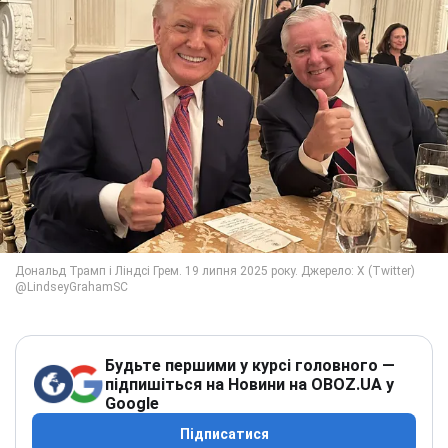
Будьте першими у курсі головного —
підпишіться на Новини на OBOZ.UA у
Google
Підписатися