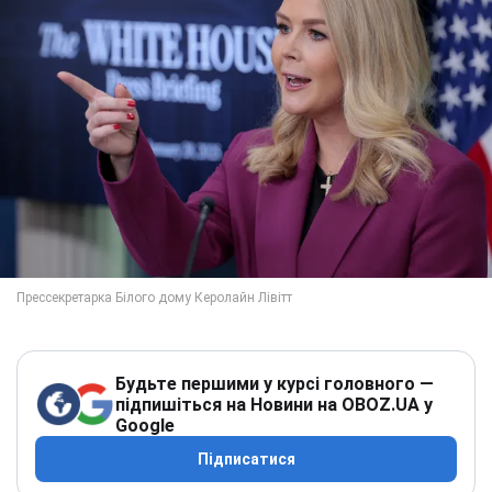
Будьте першими у курсі головного —
підпишіться на Новини на OBOZ.UA у
Google
Підписатися