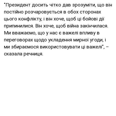
"Президент досить чітко дав зрозуміти, що він
постійно розчаровується в обох сторонах
цього конфлікту, і він хоче, щоб ці бойові дії
припинилися. Він хоче, щоб війна закінчилася.
Ми вважаємо, що у нас є важелі впливу в
переговорах щодо укладення мирної угоди, і
ми збираємося використовувати ці важелі", –
сказала речниця.