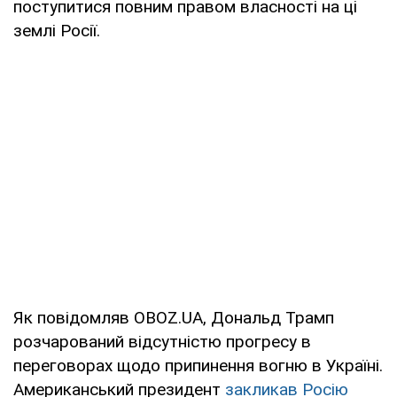
поступитися повним правом власності на ці
землі Росії.
Як повідомляв OBOZ.UA, Дональд Трамп
розчарований відсутністю прогресу в
переговорах щодо припинення вогню в Україні.
Американський президент
закликав Росію