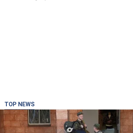
TOP NEWS