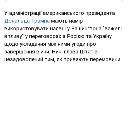
У адміністрації американського президента
Дональда Трампа
мають намір
використовувати наявні у Вашингтона "важелі
впливу" у переговорах з Росією та Україну
щодо укладання між ними угоди про
завершення війни. Нині глава Штатів
незадоволений тим, як тривають перемовини.