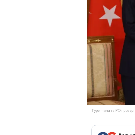
Будьте