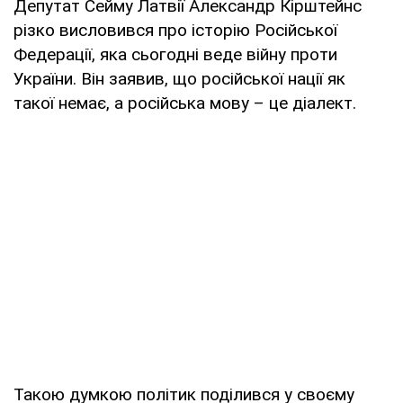
Депутат Сейму Латвії Александр Кірштейнс
різко висловився про історію Російської
Федерації, яка сьогодні веде війну проти
України. Він заявив, що російської нації як
такої немає, а російська мову – це діалект.
Такою думкою політик поділився у своєму