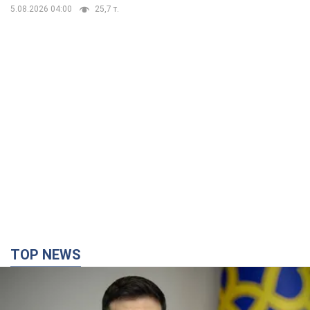
5.08.2026 04:00
25,7 т.
TOP NEWS