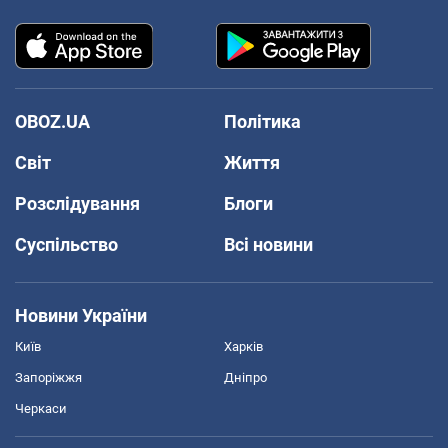
OBOZ.UA
Політика
Світ
Життя
Розслідування
Блоги
Суспільство
Всі новини
Новини України
Київ
Харків
Запоріжжя
Дніпро
Черкаси