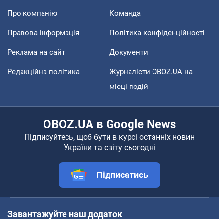
Про компанію
Команда
Правова інформація
Політика конфіденційності
Реклама на сайті
Документи
Редакційна політика
Журналісти OBOZ.UA на
місці подій
OBOZ.UA в Google News
Підписуйтесь, щоб бути в курсі останніх новин
України та світу сьогодні
Підписатись
Завантажуйте наш додаток