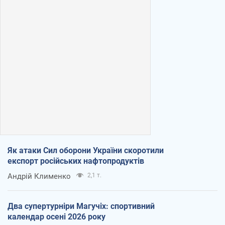
Як атаки Сил оборони України скоротили
експорт російських нафтопродуктів
Андрій Клименко
2,1 т.
Два супертурніри Магучіх: спортивний
календар осені 2026 року