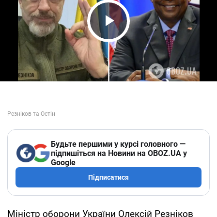
Play Video
Будьте першими у курсі головного —
підпишіться на Новини на OBOZ.UA у
Google
Підписатися
Міністр оборони України Олексій Резніков