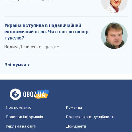
Україна вступила в надзвичайний
економічний стан. Чи є світло вкінці
тунелю?
Вадим Денисенко
9,8 т.
Всі думки
Про компанію
Команда
Правова інформація
Політика конфіденційності
Реклама на сайті
Документи