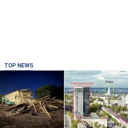
TOP NEWS