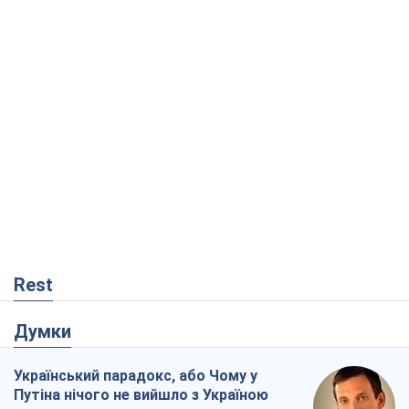
Rest
Думки
Український парадокс, або Чому у
Путіна нічого не вийшло з Україною