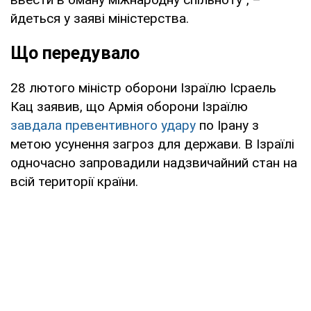
йдеться у заяві міністерства.
Що передувало
28 лютого міністр оборони Ізраїлю Ісраель
Кац заявив, що Армія оборони Ізраїлю
завдала превентивного удару
по Ірану з
метою усунення загроз для держави. В Ізраїлі
одночасно запровадили надзвичайний стан на
всій території країни.