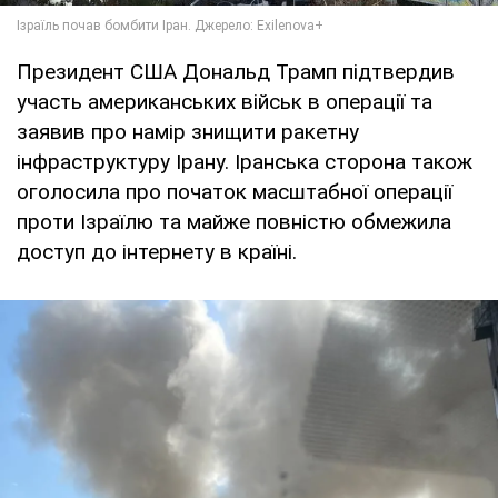
Президент США Дональд Трамп підтвердив
участь американських військ в операції та
заявив про намір знищити ракетну
інфраструктуру Ірану. Іранська сторона також
оголосила про початок масштабної операції
проти Ізраїлю та майже повністю обмежила
доступ до інтернету в країні.