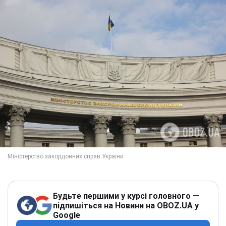
Будьте першими у курсі головного —
підпишіться на Новини на OBOZ.UA у
Google