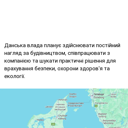
Данська влада планує здійснювати постійний
нагляд за будівництвом, співпрацювати з
компанією та шукати практичні рішення для
врахування безпеки, охорони здоров'я та
екології.