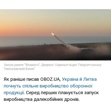
Як раніше писав OBOZ.UA,
Україна й Литва
почнуть спільне виробництво оборонної
продукції
. Серед перших планується запуск
виробництва далекобійних дронів.