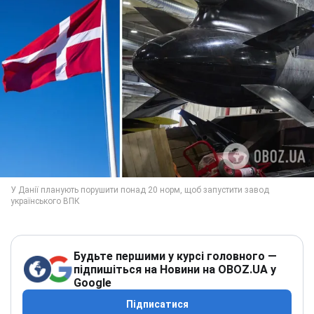
Будьте першими у курсі головного —
підпишіться на Новини на OBOZ.UA у
Google
Підписатися