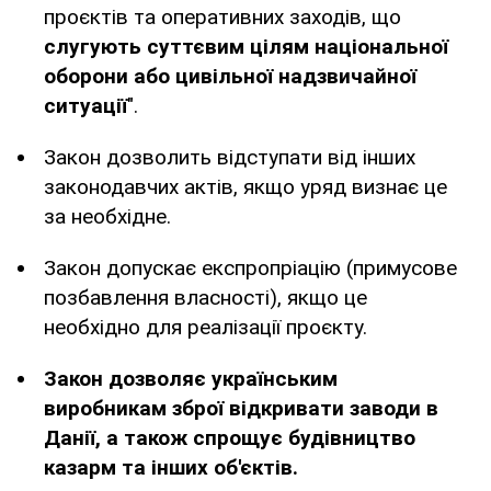
проєктів та оперативних заходів, що
слугують суттєвим цілям національної
оборони або цивільної надзвичайної
ситуації
".
Закон дозволить відступати від інших
законодавчих актів, якщо уряд визнає це
за необхідне.
Закон допускає експропріацію (примусове
позбавлення власності), якщо це
необхідно для реалізації проєкту.
Закон дозволяє українським
виробникам зброї відкривати заводи в
Данії, а також спрощує будівництво
казарм та інших об'єктів.