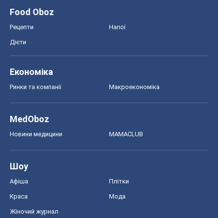
Новини медицини
MAMACLUB
Шоу
Афіша
Плітки
Краса
Мода
Жіночий журнал