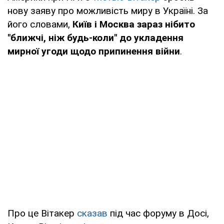
нову заяву про можливість миру в Україні. За
його словами,
Київ і Москва зараз нібито
"ближчі, ніж будь-коли" до укладення
мирної угоди щодо припинення війни
.
Про це Вітакер
сказав
під час форуму в Досі,