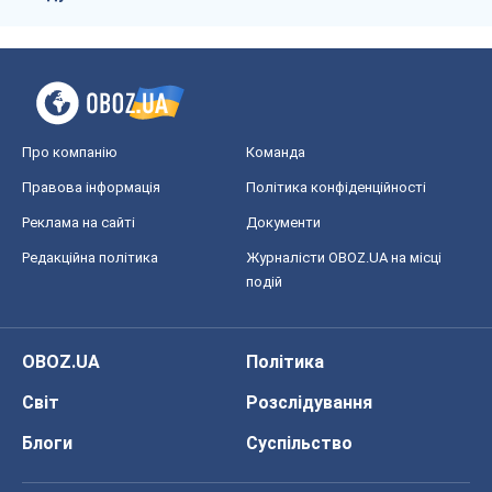
Про компанію
Команда
Правова інформація
Політика конфіденційності
Реклама на сайті
Документи
Редакційна політика
Журналісти OBOZ.UA на місці
подій
OBOZ.UA
Політика
Світ
Розслідування
Блоги
Суспільство