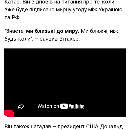
Катар. Він відповів на питання про те, коли
вже буде підписано мирну угоду між Україною
та РФ.
"Знаєте,
ми близькі до миру
. Ми ближчі, ніж
будь-коли", – заявив Вітакер.
Він також нагадав – президент США Дональд