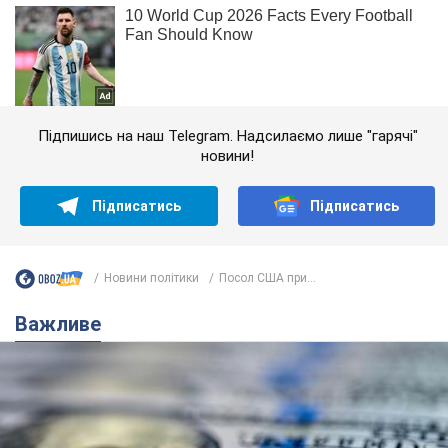
Підпишись на наш Telegram. Надсилаємо лише "гарячі"
новини!
Підписатись
Підписатись
Новини політики
Посол США при...
Важливе