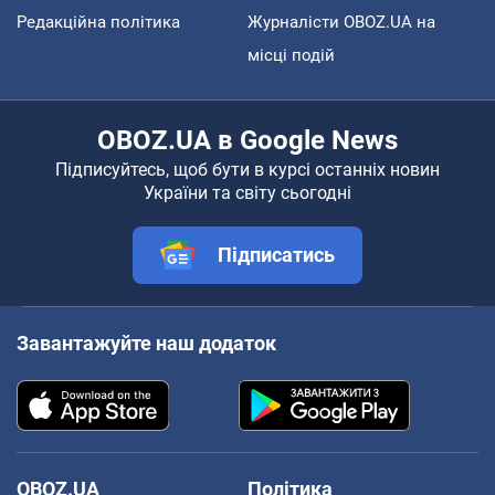
Редакційна політика
Журналісти OBOZ.UA на
місці подій
OBOZ.UA в Google News
Підписуйтесь, щоб бути в курсі останніх новин
України та світу сьогодні
Підписатись
Завантажуйте наш додаток
OBOZ.UA
Політика