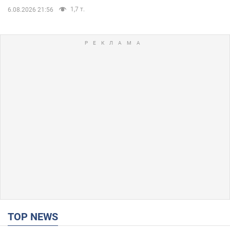
1,7 т.
6.08.2026 21:56
TOP NEWS