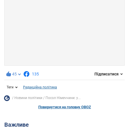
45
135
Підписатися
Теги
Редакційна політика
Новини політики
Посол Німеччини: у...
Повернутися на головну OBOZ
Важливе