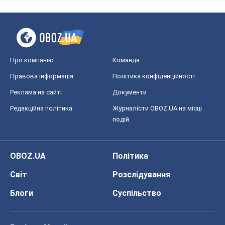
Про компанію
Команда
Правова інформація
Політика конфіденційності
Реклама на сайті
Документи
Редакційна політика
Журналісти OBOZ.UA на місці
подій
OBOZ.UA
Політика
Світ
Розслідування
Блоги
Суспільство