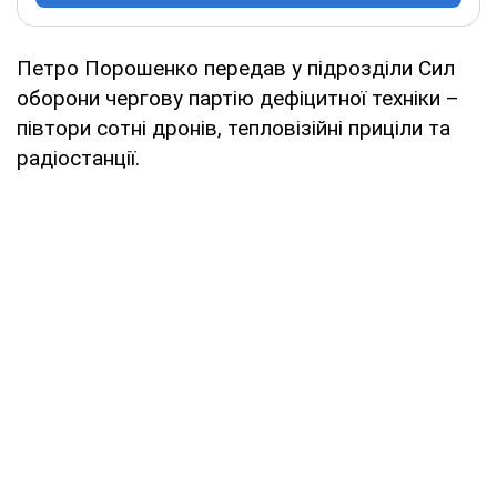
Петро Порошенко передав у підрозділи Сил
оборони чергову партію дефіцитної техніки –
півтори сотні дронів, тепловізійні приціли та
радіостанції.