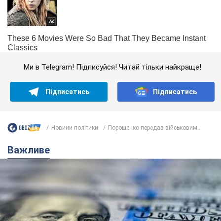
Ми в Telegram! Підписуйся! Читай тільки найкраще!
Підписатись
Підписатись
Новини політики
Порошенко передав військовим...
Важливе