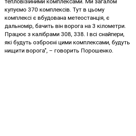
тепловізійними комплексами. Ми загалом
купуємо 370 комплексів. Тут в цьому
комплексі є вбудована метеостанція, є
дальномір, бачить він ворога на 3 кілометри.
Працює з калібрами 308, 338. І всі снайпери,
які будуть озброєні цими комплексами, будуть
нищити ворога", – говорить Порошенко.