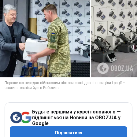
Будьте першими у курсі головного —
підпишіться на Новини на OBOZ.UA у
Google
Підписатися