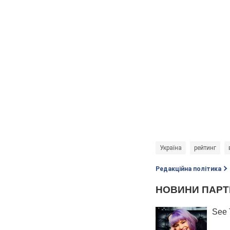
Україна
рейтинг
Редакційна політика