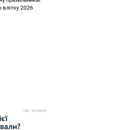
о влітку 2026