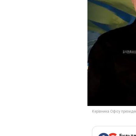
Будьте