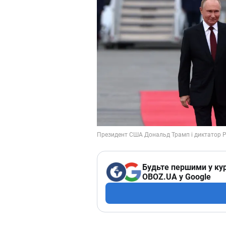
Будьте першими у кур
OBOZ.UA у Google