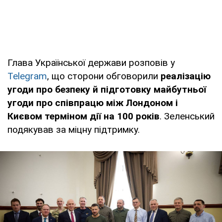
Глава Української держави розповів у
Telegram
, що сторони обговорили
реалізацію
угоди про безпеку й підготовку майбутньої
угоди про співпрацю між Лондоном і
Києвом терміном дії на 100 років
. Зеленський
подякував за міцну підтримку.