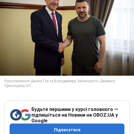
Будьте першими у курсі головного —
підпишіться на Новини на OBOZ.UA у
Google
Підписатися