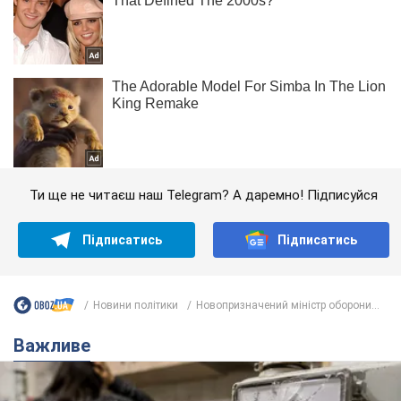
Ти ще не читаєш наш Telegram? А даремно! Підписуйся
Підписатись
Підписатись
Новини політики
Новопризначений міністр оборони...
Важливе