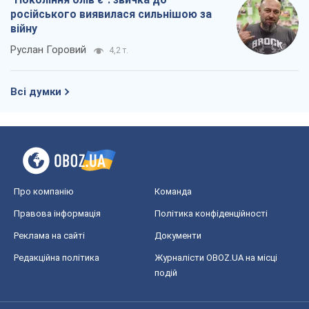
російського виявилася сильнішою за
війну
Руслан Горовий
4,2 т.
Всі думки
Про компанію
Команда
Правова інформація
Політика конфіденційності
Реклама на сайті
Документи
Редакційна політика
Журналісти OBOZ.UA на місці
подій