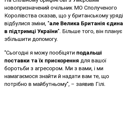
новопризначений очільник МО Сполученого
Королівства сказав, що у британському уряді
відбулися зміни, "
але Велика Британія єдина
в підтримці України
". Більше того, він планує
збільшити допомогу.
"Сьогодні я можу пообіцяти
подальші
поставки та їх прискорення
для вашої
боротьби з агресором. Ми з вами, і ми
намагаємося знайти й надати вам те, що
потрібно в майбутньому", – заявив Гілі.