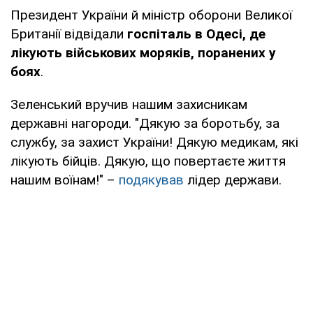
Президент України й міністр оборони Великої
Британії відвідали
госпіталь в Одесі, де
лікують військових моряків, поранених у
боях
.
Зеленський вручив нашим захисникам
державні нагороди. "Дякую за боротьбу, за
службу, за захист України! Дякую медикам, які
лікують бійців. Дякую, що повертаєте життя
нашим воїнам!" –
подякував
лідер держави.