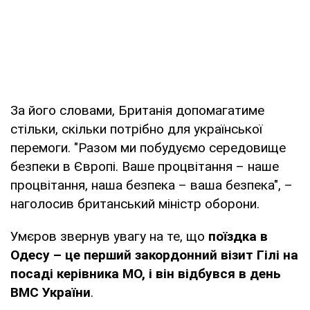
За його словами, Британія допомагатиме
стільки, скільки потрібно для української
перемоги. "Разом ми побудуємо середовище
безпеки в Європі. Ваше процвітання – наше
процвітання, наша безпека – ваша безпека", –
наголосив британський міністр оборони.
Умєров звернув увагу на те, що
поїздка в
Одесу – це перший закордонний візит Гілі на
посаді керівника МО, і він відбувся в день
ВМС України
.