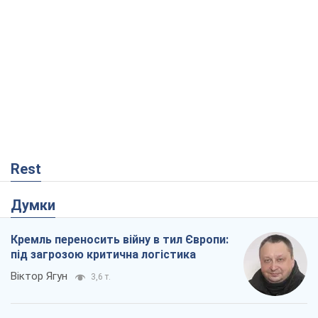
Rest
Думки
Кремль переносить війну в тил Європи:
під загрозою критична логістика
Віктор Ягун
3,6 т.