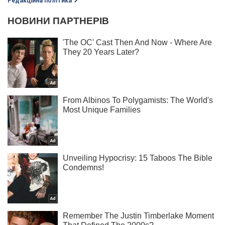
Редакційна політика