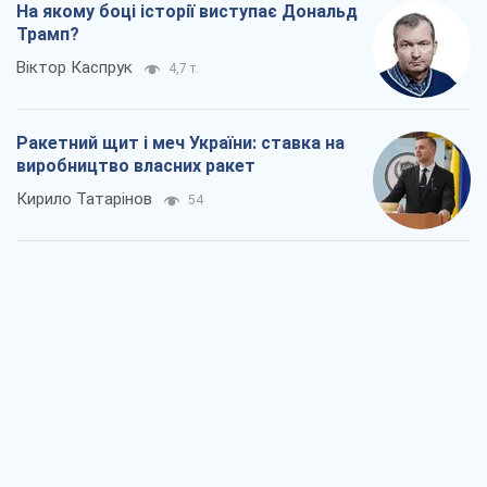
На якому боці історії виступає Дональд
Трамп?
Віктор Каспрук
4,7 т.
Ракетний щит і меч України: ставка на
виробництво власних ракет
Кирило Татарінов
54