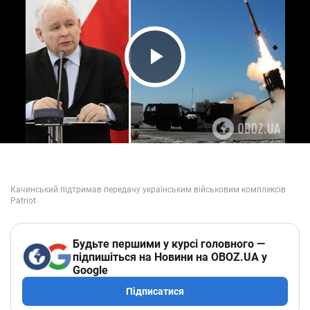
Play Video
Будьте першими у курсі головного —
підпишіться на Новини на OBOZ.UA у
Google
Підписатися