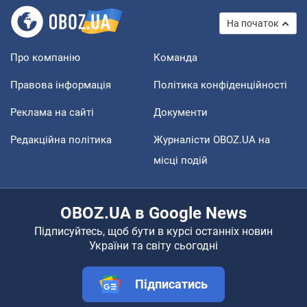
На початок
Про компанію
Команда
Правова інформація
Політика конфіденційності
Реклама на сайті
Документи
Редакційна політика
Журналісти OBOZ.UA на
місці подій
OBOZ.UA в Google News
Підписуйтесь, щоб бути в курсі останніх новин
України та світу сьогодні
Підписатись