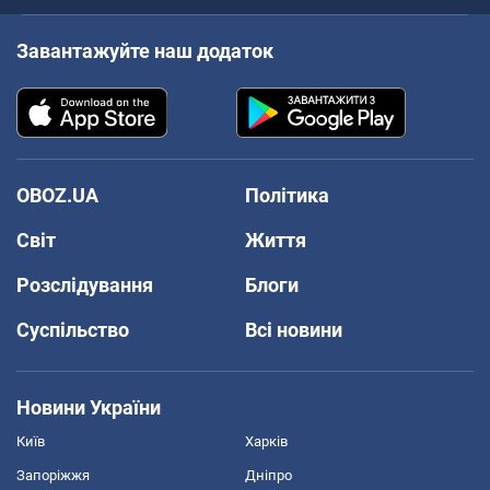
Завантажуйте наш додаток
OBOZ.UA
Політика
Світ
Життя
Розслідування
Блоги
Суспільство
Всі новини
Новини України
Київ
Харків
Запоріжжя
Дніпро