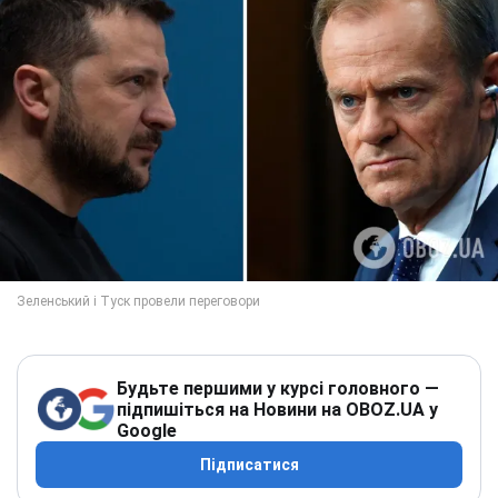
Будьте першими у курсі головного —
підпишіться на Новини на OBOZ.UA у
Google
Підписатися