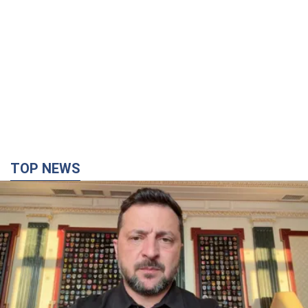
TOP NEWS