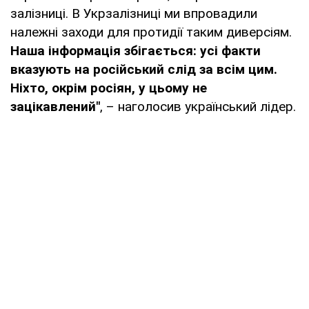
залізниці. В Укрзалізниці ми впровадили
належні заходи для протидії таким диверсіям.
Наша інформація збігається: усі факти
вказують на російський слід за всім цим.
Ніхто, окрім росіян, у цьому не
зацікавлений"
, – наголосив український лідер.