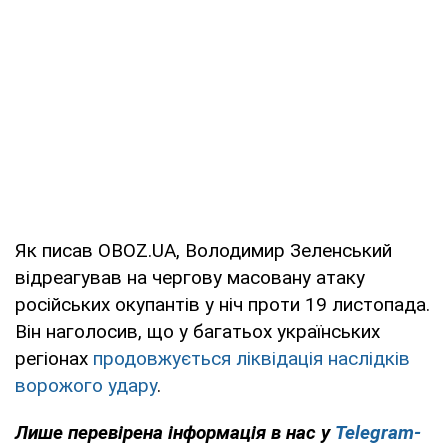
Як писав OBOZ.UA, Володимир Зеленський
відреагував на чергову масовану атаку
російських окупантів у ніч проти 19 листопада.
Він наголосив, що у багатьох українських
регіонах
продовжується ліквідація наслідків
ворожого удару
.
Лише перевірена інформація в нас у
Telegram-