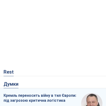
Rest
Думки
Кремль переносить війну в тил Європи:
під загрозою критична логістика