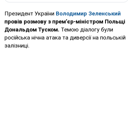
Президент України
Володимир Зеленський
провів розмову з прем’єр-міністром Польщі
Дональдом Туском.
Темою діалогу були
російська нічна атака та диверсії на польській
залізниці.