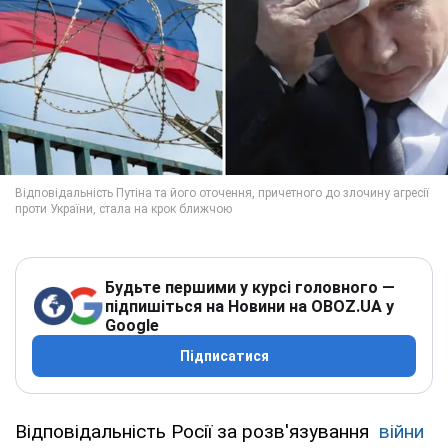
Будьте першими у курсі головного —
підпишіться на Новини на OBOZ.UA у
Google
Підписатися
Відповідальність Росії за розв'язування
війни