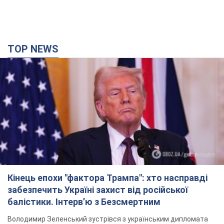
TOP NEWS
Кінець епохи "фактора Трампа": хто насправді
забезпечить Україні захист від російської
балістики. Інтерв’ю з Безсмертним
Володимир Зеленський зустрівся з українським дипломата