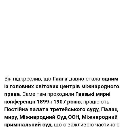
Він підкреслив, що
Гаага
давно стала
одним
із головних світових центрів міжнародного
права
. Саме там проходили
Гаазькі мирні
конференції 1899 і 1907 років
, працюють
Постійна палата третейського суду, Палац
миру, Міжнародний Суд ООН, Міжнародний
кримінальний суд
, що є важливою частиною