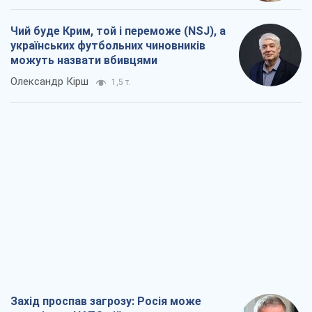
Чий буде Крим, той і переможе (NSJ), а
українських футбольних чиновників
можуть назвати вбивцями
Олександр Кірш
1,5 т.
Захід проспав загрозу: Росія може