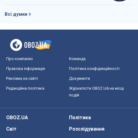
Всі думки
Про компанію
Команда
Правова інформація
Політика конфіденційності
Реклама на сайті
Документи
Редакційна політика
Журналісти OBOZ.UA на місці
подій
OBOZ.UA
Політика
Світ
Розслідування