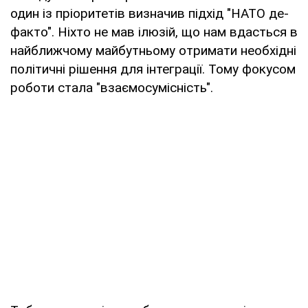
один із пріоритетів визначив підхід "НАТО де-
факто". Ніхто не мав ілюзій, що нам вдасться в
найближчому майбутньому отримати необхідні
політичні рішення для інтеграції. Тому фокусом
роботи стала "взаємосумісність".