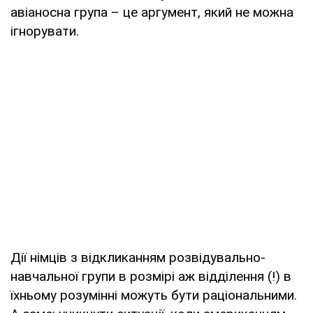
авіаносна група – це аргумент, який не можна
ігнорувати.
Дії німців з відкликанням розвідувально-
навчальної групи в розмірі аж відділення (!) в
їхньому розумінні можуть бути раціональними.