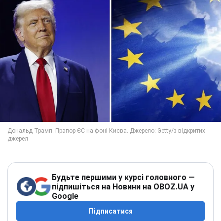
Будьте першими у курсі головного —
підпишіться на Новини на OBOZ.UA у
Google
Підписатися