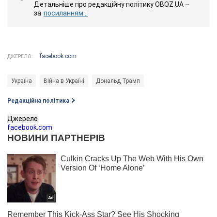
Детальніше про редакційну політику OBOZ.UA –
за
посиланням...
facebook.com
ДЖЕРЕЛО:
Україна
Війна в Україні
Дональд Трамп
Редакційна політика
Джерело
facebook.com