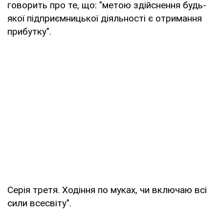
говорить про те, що: "метою здійснення будь-
якої підприємницької діяльності є отримання
прибутку".
Серія третя. Ходіння по муках, чи включаю всі
сили всесвіту".