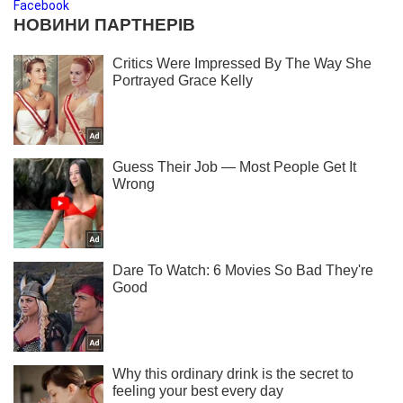
Facebook