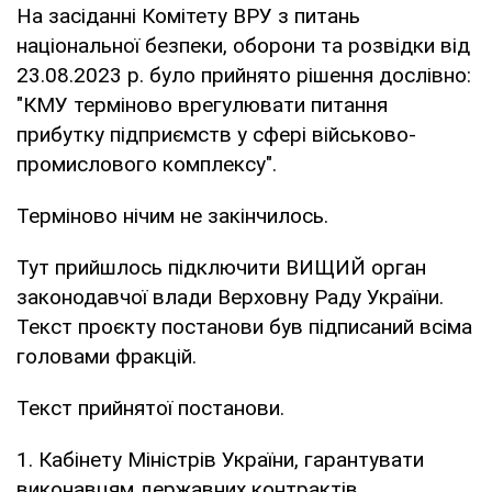
На засіданні Комітету ВРУ з питань
національної безпеки, оборони та розвідки від
23.08.2023 р. було прийнято рішення дослівно:
"КМУ терміново врегулювати питання
прибутку підприємств у сфері військово-
промислового комплексу".
Терміново нічим не закінчилось.
Тут прийшлось підключити ВИЩИЙ орган
законодавчої влади Верховну Раду України.
Текст проєкту постанови був підписаний всіма
головами фракцій.
Текст прийнятої постанови.
1. Кабінету Міністрів України, гарантувати
виконавцям державних контрактів