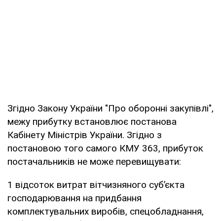
Згідно Закону України "Про оборонні закупівлі",
межу прибутку встановлює постанова
Кабінету Міністрів України. Згідно з
постановою того самого КМУ 363, прибуток
постачальників не може перевищувати:
1 відсоток витрат вітчизняного суб’єкта
господарювання на придбання
комплектувальних виробів, спецобладнання,