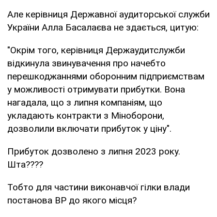
Але керівниця Державної аудиторської служби
України Алла Басалаєва не здається, цитую:
"Окрім того, керівниця Держаудитслужби
відкинула звинувачення про начебто
перешкоджаннями оборонним підприємствам
у можливості отримувати прибутки. Вона
нагадала, що з липня компаніям, що
укладають контракти з Міноборони,
дозволили включати прибуток у ціну".
Прибуток дозволено з липня 2023 року.
Шта????
Тобто для частини виконавчої гілки влади
постанова ВР до якого місця?