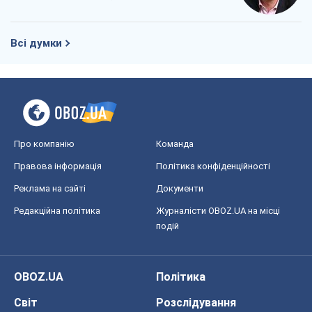
Всі думки
Про компанію
Команда
Правова інформація
Політика конфіденційності
Реклама на сайті
Документи
Редакційна політика
Журналісти OBOZ.UA на місці
подій
OBOZ.UA
Політика
Світ
Розслідування