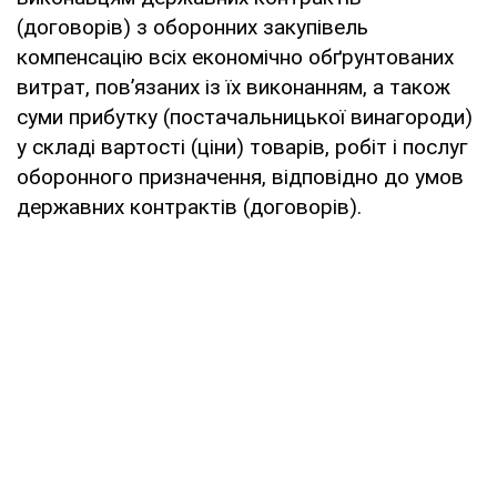
(договорів) з оборонних закупівель
компенсацію всіх економічно обґрунтованих
витрат, пов’язаних із їх виконанням, а також
суми прибутку (постачальницької винагороди)
у складі вартості (ціни) товарів, робіт і послуг
оборонного призначення, відповідно до умов
державних контрактів (договорів).