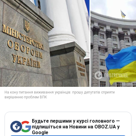
Будьте першими у курсі головного —
підпишіться на Новини на OBOZ.UA у
Google