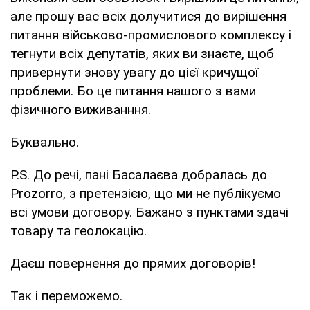
але прошу вас всіх долучитися до вирішення
питання військово-промислового комплексу і
тегнути всіх депутатів, яких ви знаєте, щоб
привернути знову увагу до цієї кричущої
проблеми. Бо це питання нашого з вами
фізичного виживанння.
Буквально.
P.S. До речі, пані Басалаєва добралась до
Prozorro, з претензією, що ми не публікуємо
всі умови договору. Бажано з пунктами здачі
товару та геолокацію.
Даєш повернення до прямих договорів!
Так і переможемо.