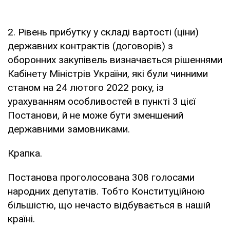
2. Рівень прибутку у складі вартості (ціни)
державних контрактів (договорів) з
оборонних закупівель визначається рішеннями
Кабінету Міністрів України, які були чинними
станом на 24 лютого 2022 року, із
урахуванням особливостей в пункті 3 цієї
Постанови, й не може бути зменшений
державними замовниками.
Крапка.
Постанова проголосована 308 голосами
народних депутатів. Тобто Конституційною
більшістю, що нечасто відбувається в нашій
країні.