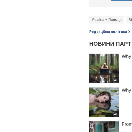
Україна – Польща
В
Редакційна політика