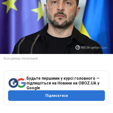
Будьте першими у курсі головного —
підпишіться на Новини на OBOZ.UA у
Google
Підписатися