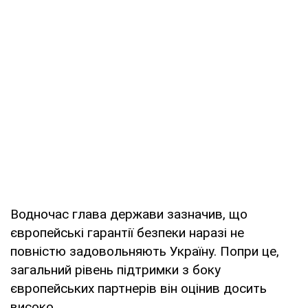
Водночас глава держави зазначив, що
європейські гарантії безпеки наразі не
повністю задовольняють Україну. Попри це,
загальний рівень підтримки з боку
європейських партнерів він оцінив досить
високо.