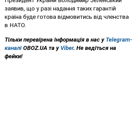
Президент України Володимир Зеленський
заявив, що у разі надання таких гарантій
країна буде готова відмовитись від членства
в НАТО.
Тільки перевірена інформація в нас у
Telegram-
каналі
OBOZ.UA та у
Viber
. Не ведіться на
фейки!