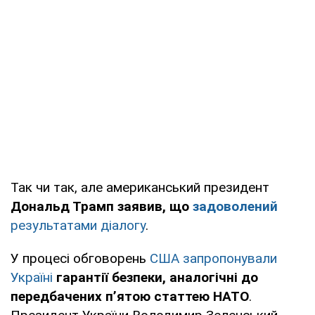
Так чи так, але американський президент
Дональд Трамп заявив, що
задоволений
результатами діалогу
.
У процесі обговорень
США запропонували
Україні
гарантії безпеки, аналогічні до
передбачених п’ятою статтею НАТО
.