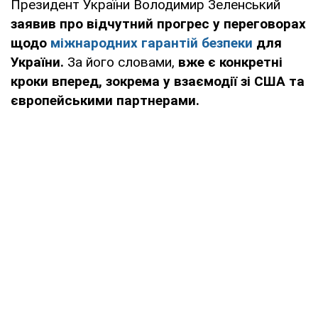
Президент України Володимир Зеленський
заявив про відчутний прогрес у переговорах
щодо
міжнародних гарантій безпеки
для
України.
За його словами,
вже є конкретні
кроки вперед, зокрема у взаємодії зі США та
європейськими партнерами.