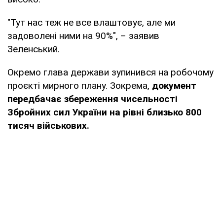
"Тут нас теж не все влаштовує, але ми
задоволені ними на 90%", – заявив
Зеленський.
Окремо глава держави зупинився на робочому
проєкті мирного плану. Зокрема,
документ
передбачає збереження чисельності
Збройних сил України на рівні близько 800
тисяч військових.