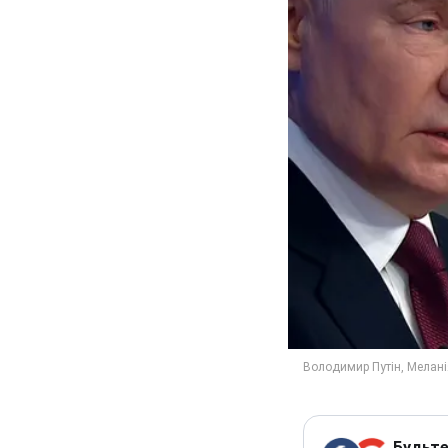
Будьте