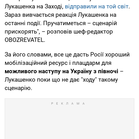
Лукашенка на Заході,
відправили на той світ
.
Зараз вивчається реакція Лукашенка на
останні події. Пручатиметься – сценарій
прискорять", – розповів шеф-редактор
OBOZREVATEL.
За його словами, все це дасть Росії хороший
мобілізаційний ресурс і плацдарм для
можливого наступу на Україну з півночі
–
Лукашенко поки що не дає "ходу" такому
сценарію.