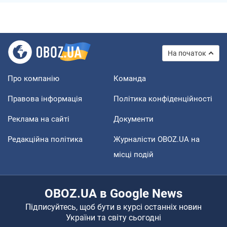
На початок
Про компанію
Команда
Правова інформація
Політика конфіденційності
Реклама на сайті
Документи
Редакційна політика
Журналісти OBOZ.UA на
місці подій
OBOZ.UA в Google News
Підписуйтесь, щоб бути в курсі останніх новин
України та світу сьогодні