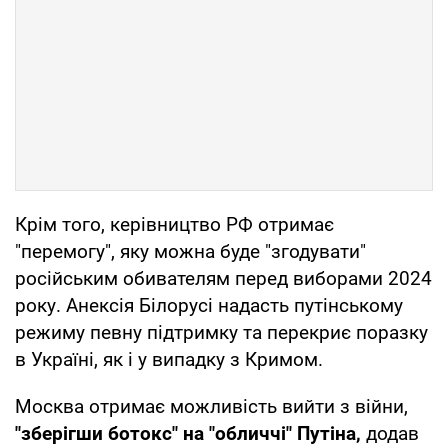
Крім того, керівництво РФ отримає
"перемогу", яку можна буде "згодувати"
російським обивателям перед виборами 2024
року. Анексія Білорусі надасть путінському
режиму певну підтримку та перекриє поразку
в Україні, як і у випадку з Кримом.
Москва отримає можливість вийти з війни,
"зберігши ботокс" на "обличчі" Путіна,
додав