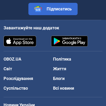
Підписатись
Завантажуйте наш додаток
OBOZ.UA
Політика
Світ
Життя
Розслідування
Блоги
Суспільство
Всі новини
Новини України