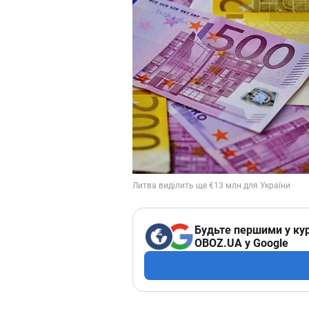
Будьте першими у кур
OBOZ.UA у Google