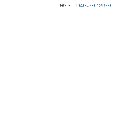
Теги
Редакційна політика