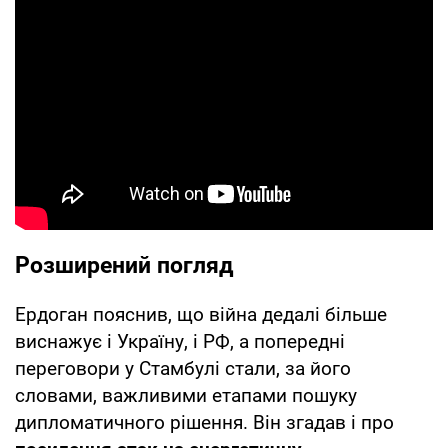
Розширений погляд
Ердоган пояснив, що війна дедалі більше
виснажує і Україну, і РФ, а попередні
переговори у Стамбулі стали, за його
словами, важливими етапами пошуку
дипломатичного рішення. Він згадав і про