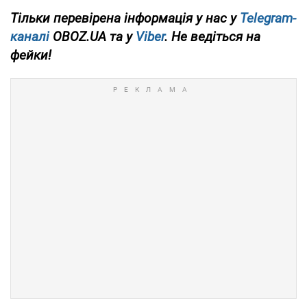
Тільки перевірена інформація у нас у
Telegram-
каналі
OBOZ.UA та у
Viber
. Не ведіться на
фейки!