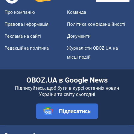
Про компанію
Команда
Правова інформація
Політика конфіденційності
Реклама на сайті
Документи
Редакційна політика
Журналісти OBOZ.UA на
місці подій
OBOZ.UA в Google News
Підписуйтесь, щоб бути в курсі останніх новин
України та світу сьогодні
Підписатись