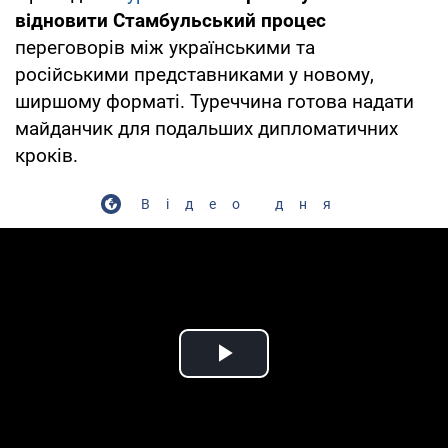
відновити Стамбульський процес
переговорів між українськими та
російськими представниками у новому,
ширшому форматі. Туреччина готова надати
майданчик для подальших дипломатичних
кроків.
Відео дня
Play Video