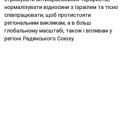
нормалізувати відносини з Ізраїлем та тісно
співпрацювати, щоб протистояти
регіональним викликам, а в більш
глобальному масштабі, також і впливам у
регіоні Радянського Союзу.