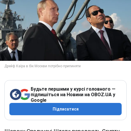
Будьте першими у курсі головного —
підпишіться на Новини на OBOZ.UA у
Google
Підписатися