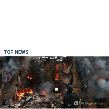
TOP NEWS