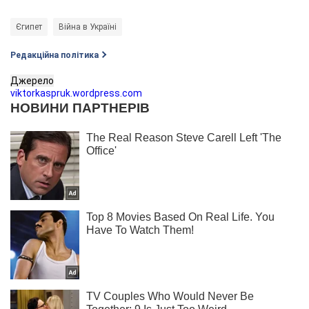
Єгипет
Війна в Україні
Редакційна політика
Джерело
viktorkaspruk.wordpress.com