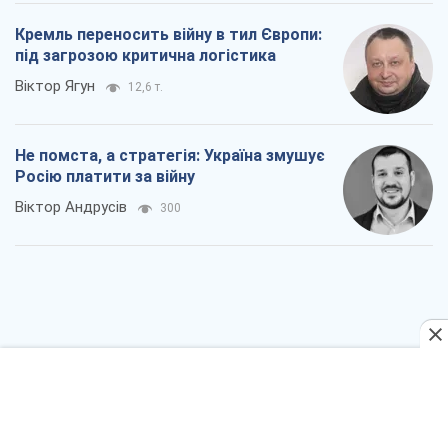
Кремль переносить війну в тил Європи:
під загрозою критична логістика
Віктор Ягун
12,6 т.
Не помста, а стратегія: Україна змушує
Росію платити за війну
Віктор Андрусів
300