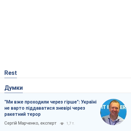
Rest
Думки
"Ми вже проходили через гірше": Україні
не варто піддаватися зневірі через
ракетний терор
Сергій Марченко, експерт
1,7 т.