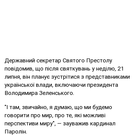
Державний секретар Святого Престолу
повідомив, що після святкувань у неділю, 21
липня, він планує зустрітися з представниками
української влади, включаючи президента
Володимира Зеленського.
"І там, звичайно, я думаю, що ми будемо
говорити про мир, про те, які можливі
перспективи миру", — зауважив кардинал
Паролін.