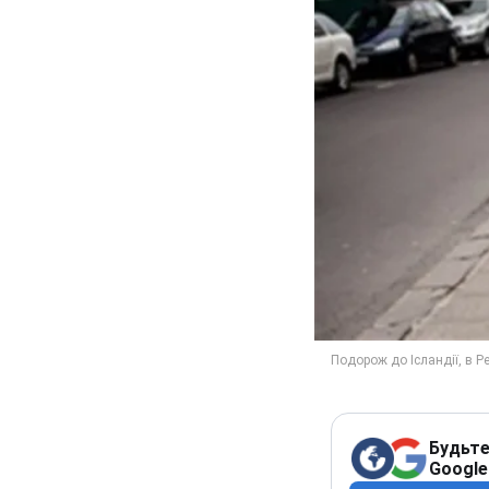
Будьте
Google