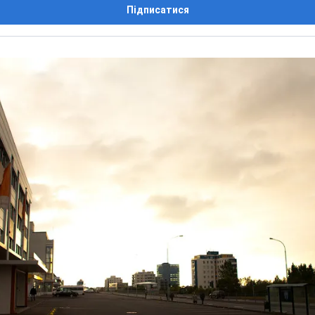
Підписатися