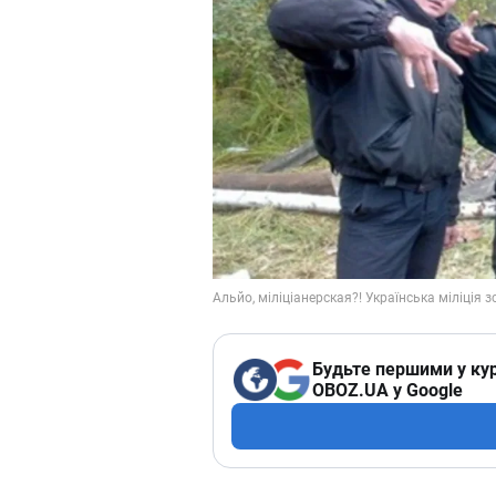
Будьте першими у кур
OBOZ.UA у Google