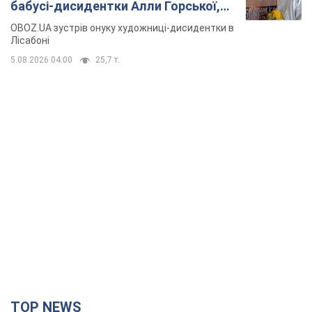
TOP NEWS