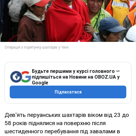
Будьте першими у курсі головного —
підпишіться на Новини на OBOZ.UA у
Google
Підписатися
Дев'ять перуанських шахтарів віком від 23 до
58 років піднялися на поверхню після
шестиденного перебування під завалами в