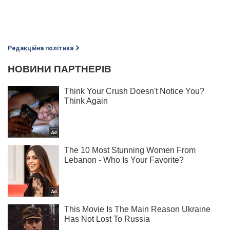
Редакційна політика